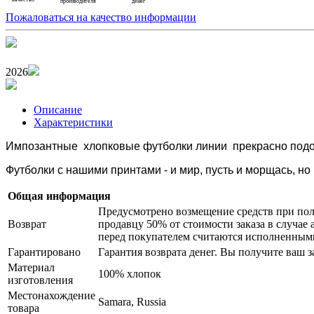
производителя
денег
Пожаловаться на качество информации
2026
Описание
Характеристики
Импозантные хлопковые футболки линии прекрасно подойд
Футболки с нашими принтами - и мир, пусть и морщась, но
Общая информация
Предусмотрено возмещение средств при пол
Возврат
продавцу 50% от стоимости заказа в случае 
перед покупателем считаются исполненным
Гарантировано
Гарантия возврата денег. Вы получите ваш за
Материал
100% хлопок
изготовления
Местонахождение
Samara, Russia
товара