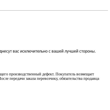
несут вас исключительно с вашей лучшей стороны.
ющего производственный дефект. Покупатель возмещает
осле передачи заказа перевозчику, обязательства продавца