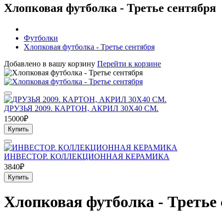
Хлопковая футболка - Третье сентября
Футболки
Хлопковая футболка - Третье сентября
Добавлено в вашу корзину
Перейти к корзине
ДРУЗЬЯ 2009. КАРТОН, АКРИЛ 30Х40 СМ.
15000₽
Купить
ИНВЕСТОР. КОЛЛЕКЦИОННАЯ КЕРАМИКА
3840₽
Купить
Хлопковая футболка - Третье