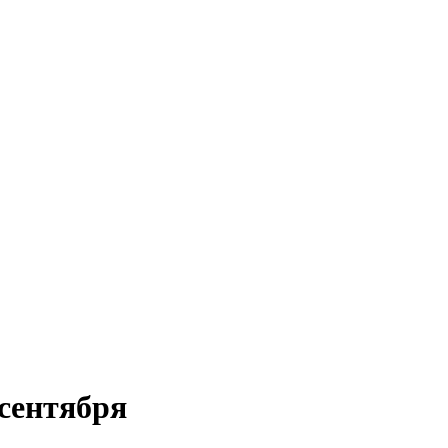
 сентября