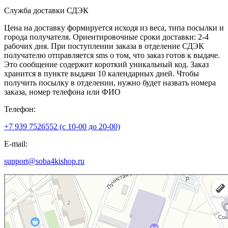
Служба доставки СДЭК
Цена на доставку формируется исходя из веса, типа посылки и
города получателя. Ориентировочные сроки доставки: 2-4
рабочих дня. При поступлении заказа в отделение СДЭК
получателю отправляется sms о том, что заказ готов к выдаче.
Это сообщение содержит короткий уникальный код. Заказ
хранится в пункте выдачи 10 календарных дней. Чтобы
получить посылку в отделении, нужно будет назвать номера
заказа, номер телефона или ФИО
Телефон:
+7 939 7526552 (с 10-00 до 20-00)
E-mail:
support@soba4kishop.ru