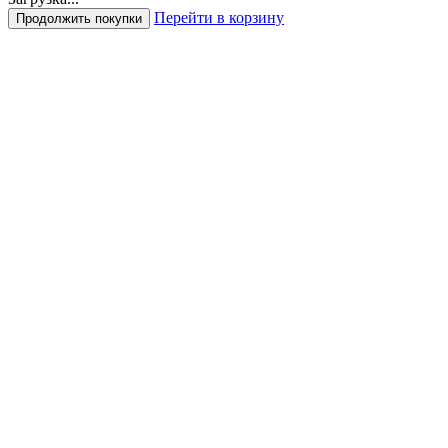
Перейти в корзину
Продолжить покупки