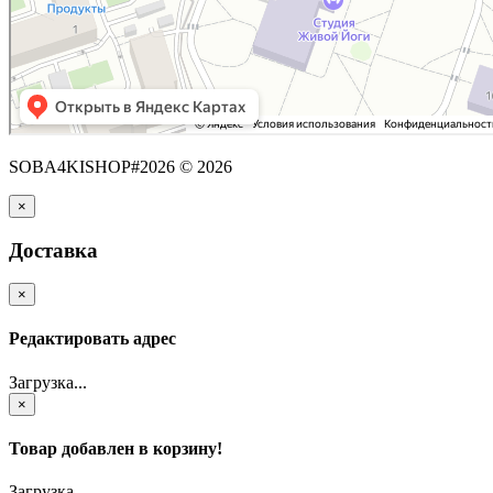
SOBA4KISHOP#2026 © 2026
×
Доставка
×
Редактировать адрес
Загрузка...
×
Товар добавлен в корзину!
Загрузка...