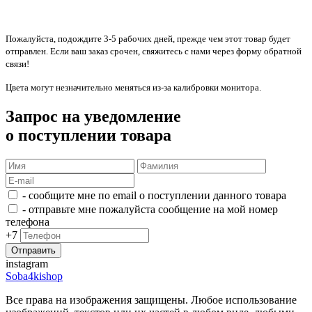
Пожалуйста, подождите 3-5 рабочих дней, прежде чем этот товар будет
отправлен. Если ваш заказ срочен, свяжитесь с нами через форму обратной
связи!
Цвета могут незначительно меняться из-за калибровки монитора.
Запрос на уведомление
о поступлении товара
- сообщите мне по email о поступлении данного товара
- отправьте мне пожалуйста сообщение на мой номер
телефона
+7
instagram
Soba4kishop
Все права на изображения защищены. Любое использование