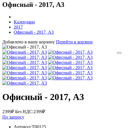
Офисный - 2017, А3
Календари
2017
Офисный - 2017, А3
Добавлено в вашу корзину
Перейти к корзине
Офисный - 2017, А3
2399₽
Без НДС:2399₽
По запросу
Артикул:T00125