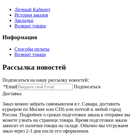
Личный Кабинет
История заказов
Закладки
Возврат товара
Информация
Способы оплаты
Возврат товара
Рассылка новостей
Подписаться на нашу рассылку новостей:
*
Email
Подписаться
Доставка
Заказ можно забрать самовывозом в г. Самара, доставить
курьером по Москве или СПб или почтой в любой город
России. Подробнее о сроках подготовки заказа к отправке вы
можете узнать на странице товара. Время подготовки заказа
зависит от наличия товара на складе. Обычно мы отгружаем
заказ через 2-3 дня после его оформления.