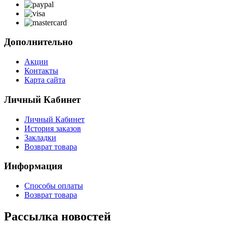
Дополнительно
Акции
Контакты
Карта сайта
Личный Кабинет
Личный Кабинет
История заказов
Закладки
Возврат товара
Информация
Способы оплаты
Возврат товара
Рассылка новостей