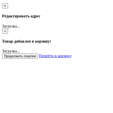
×
Редактировать адрес
Загрузка...
×
Товар добавлен в корзину!
Загрузка...
Перейти в корзину
Продолжить покупки