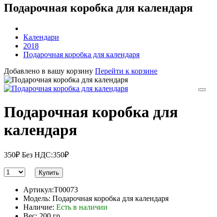
Подарочная коробка для календаря
Календари
2018
Подарочная коробка для календаря
Добавлено в вашу корзину
Перейти к корзине
Подарочная коробка для
календаря
350₽
Без НДС:350₽
Купить
Артикул:T00073
Модель: Подарочная коробка для календаря
Наличие:
Есть в наличии
Вес: 200 гр.