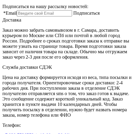
Подписаться на нашу рассылку новостей:
*
Email
Подписаться
Доставка
Заказ можно забрать самовывозом в г. Самара, доставить
курьером по Москве или СПб или почтой в любой город
России. Подробнее о сроках подготовки заказа к отправке вы
можете узнать на странице товара. Время подготовки заказа
зависит от наличия товара на складе. Обычно мы отгружаем
заказ через 2-3 дня после его оформления.
Служба доставки СДЭК
Цена на доставку формируется исходя из веса, типа посылки и
города получателя. Ориентировочные сроки доставки: 2-4
рабочих дня. При поступлении заказа в отделение СДЭК
получателю отправляется sms о том, что заказ готов к выдаче.
Это сообщение содержит короткий уникальный код. Заказ
хранится в пункте выдачи 10 календарных дней. Чтобы
получить посылку в отделении, нужно будет назвать номера
заказа, номер телефона или ФИО
Телефон: