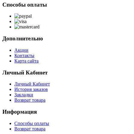
Способы оплаты
Дополнительно
Акции
Контакты
Карта сайта
Личный Кабинет
Личный Кабинет
История заказов
Закладки
Возврат товара
Информация
Способы оплаты
Возврат товара