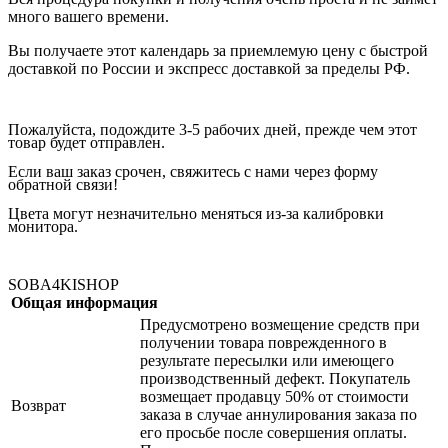
много вашего времени.
Вы получаете этот календарь за приемлемую цену с быстрой
доставкой по России и экспресс доставкой за пределы РФ.
Пожалуйста, подождите 3-5 рабочих дней, прежде чем этот
товар будет отправлен.
Если ваш заказ срочен, свяжитесь с нами через форму
обратной связи!
Цвета могут незначительно меняться из-за калибровки
монитора.
SOBA4KISHOP
Общая информация
Предусмотрено возмещение средств при
получении товара поврежденного в
результате пересылки или имеющего
производственный дефект. Покупатель
возмещает продавцу 50% от стоимости
Возврат
заказа в случае аннулирования заказа по
его просьбе после совершения оплаты.