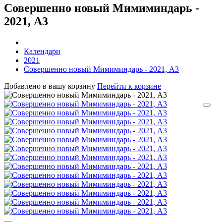
Совершенно новый Мимиминдарь -
2021, А3
Календари
2021
Совершенно новый Мимиминдарь - 2021, А3
Добавлено в вашу корзину
Перейти к корзине