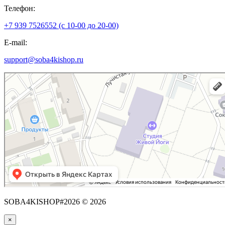
Телефон:
+7 939 7526552 (с 10-00 до 20-00)
E-mail:
support@soba4kishop.ru
SOBA4KISHOP#2026 © 2026
×