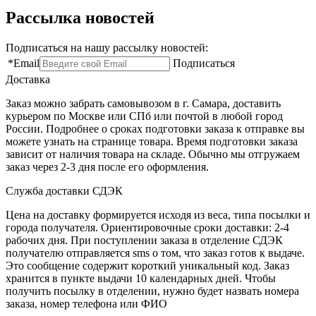
Рассылка новостей
Подписаться на нашу рассылку новостей:
*
Email
Подписаться
Доставка
Заказ можно забрать самовывозом в г. Самара, доставить
курьером по Москве или СПб или почтой в любой город
России. Подробнее о сроках подготовки заказа к отправке вы
можете узнать на странице товара. Время подготовки заказа
зависит от наличия товара на складе. Обычно мы отгружаем
заказ через 2-3 дня после его оформления.
Служба доставки СДЭК
Цена на доставку формируется исходя из веса, типа посылки и
города получателя. Ориентировочные сроки доставки: 2-4
рабочих дня. При поступлении заказа в отделение СДЭК
получателю отправляется sms о том, что заказ готов к выдаче.
Это сообщение содержит короткий уникальный код. Заказ
хранится в пункте выдачи 10 календарных дней. Чтобы
получить посылку в отделении, нужно будет назвать номера
заказа, номер телефона или ФИО