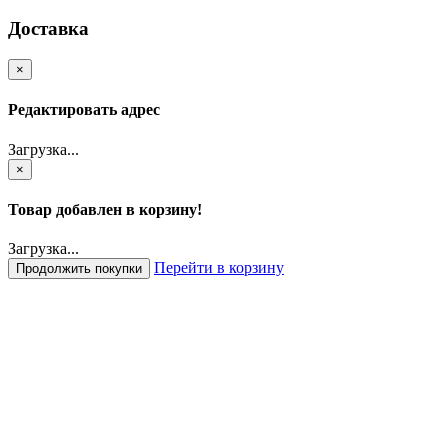
Доставка
×
Редактировать адрес
Загрузка...
×
Товар добавлен в корзину!
Загрузка...
Перейти в корзину
Продолжить покупки