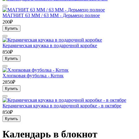
МАГНИТ 63 ММ / 63 ММ - Дерьмецо полное
200₽
Купить
Керамическая кружка в подарочной коробке
850₽
Купить
Хлопковая футболка - Котик
2850₽
Купить
Керамическая кружка в подарочной коробке - в октябре
850₽
Купить
Календарь в блокнот