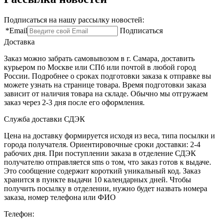
Подписаться на нашу рассылку новостей:
*
Email
Подписаться
Доставка
Заказ можно забрать самовывозом в г. Самара, доставить
курьером по Москве или СПб или почтой в любой город
России. Подробнее о сроках подготовки заказа к отправке вы
можете узнать на странице товара. Время подготовки заказа
зависит от наличия товара на складе. Обычно мы отгружаем
заказ через 2-3 дня после его оформления.
Служба доставки СДЭК
Цена на доставку формируется исходя из веса, типа посылки и
города получателя. Ориентировочные сроки доставки: 2-4
рабочих дня. При поступлении заказа в отделение СДЭК
получателю отправляется sms о том, что заказ готов к выдаче.
Это сообщение содержит короткий уникальный код. Заказ
хранится в пункте выдачи 10 календарных дней. Чтобы
получить посылку в отделении, нужно будет назвать номера
заказа, номер телефона или ФИО
Телефон: