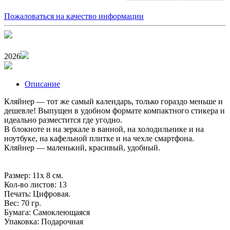
Пожаловаться на качество информации
2026
Описание
Кляйнер — тот же самый календарь, только гораздо меньше и
дешевле! Выпущен в удобном формате компактного стикера и
идеально разместится где угодно.
В блокноте и на зеркале в ванной, на холодильнике и на
ноутбуке, на кафельной плитке и на чехле смартфона.
Кляйнер — маленький, красивый, удобный.
Размер: 11х 8 см.
Кол-во листов: 13
Печать: Цифровая.
Вес: 70 гр.
Бумага: Самоклеющаяся
Упаковка: Подарочная