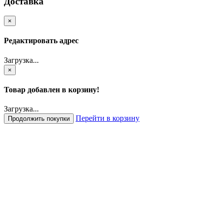
Доставка
×
Редактировать адрес
Загрузка...
×
Товар добавлен в корзину!
Загрузка...
Перейти в корзину
Продолжить покупки