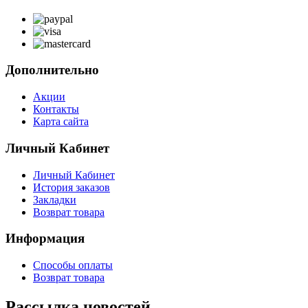
Дополнительно
Акции
Контакты
Карта сайта
Личный Кабинет
Личный Кабинет
История заказов
Закладки
Возврат товара
Информация
Способы оплаты
Возврат товара
Рассылка новостей