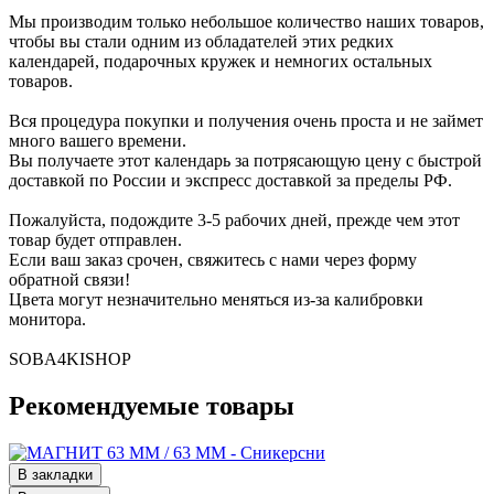
Мы производим только небольшое количество наших товаров,
чтобы вы стали одним из обладателей этих редких
календарей, подарочных кружек и немногих остальных
товаров.
Вся процедура покупки и получения очень проста и не займет
много вашего времени.
Вы получаете этот календарь за потрясающую цену с быстрой
доставкой по России и экспресс доставкой за пределы РФ.
Пожалуйста, подождите 3-5 рабочих дней, прежде чем этот
товар будет отправлен.
Если ваш заказ срочен, свяжитесь с нами через форму
обратной связи!
Цвета могут незначительно меняться из-за калибровки
монитора.
SOBA4KISHOP
Рекомендуемые товары
В закладки