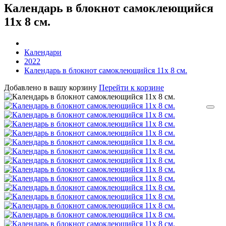
Календарь в блокнот самоклеющийся
11х 8 см.
Календари
2022
Календарь в блокнот самоклеющийся 11х 8 см.
Добавлено в вашу корзину
Перейти к корзине