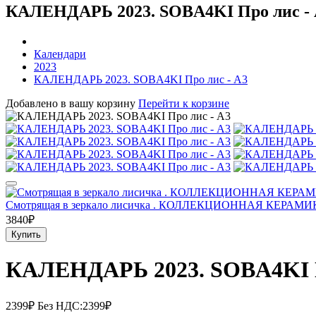
КАЛЕНДАРЬ 2023. SOBA4KI Про лис -
Календари
2023
КАЛЕНДАРЬ 2023. SOBA4KI Про лис - А3
Добавлено в вашу корзину
Перейти к корзине
Смотрящая в зеркало лисичка . КОЛЛЕКЦИОННАЯ КЕРАМ
3840₽
Купить
КАЛЕНДАРЬ 2023. SOBA4KI П
2399₽
Без НДС:2399₽