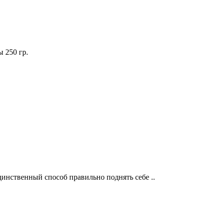
 250 гр.
инственный способ правильно поднять себе ..