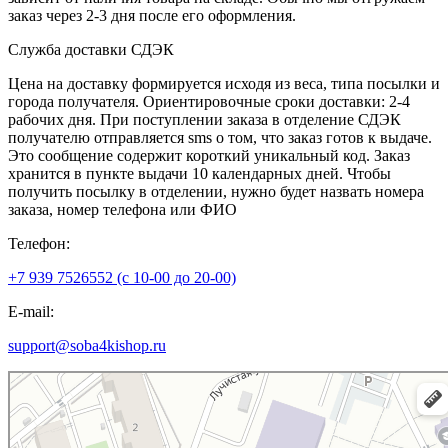
заказ через 2-3 дня после его оформления.
Служба доставки СДЭК
Цена на доставку формируется исходя из веса, типа посылки и
города получателя. Ориентировочные сроки доставки: 2-4
рабочих дня. При поступлении заказа в отделение СДЭК
получателю отправляется sms о том, что заказ готов к выдаче.
Это сообщение содержит короткий уникальный код. Заказ
хранится в пункте выдачи 10 календарных дней. Чтобы
получить посылку в отделении, нужно будет назвать номера
заказа, номер телефона или ФИО
Телефон:
+7 939 7526552 (с 10-00 до 20-00)
E-mail:
support@soba4kishop.ru