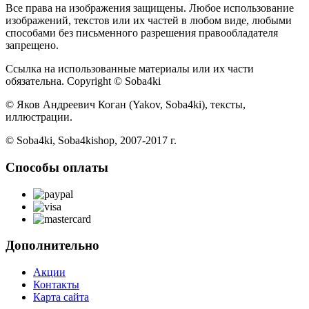
Все права на изображения защищены. Любое использование
изображений, текстов или их частей в любом виде, любыми
способами без письменного разрешения правообладателя
запрещено.
Ссылка на использованные материалы или их части
обязательна. Copyright © Soba4ki
© Яков Андреевич Коган (Yakov, Soba4ki), тексты,
иллюстрации.
© Soba4ki, Soba4kishop, 2007-2017 г.
Способы оплаты
Дополнительно
Акции
Контакты
Карта сайта