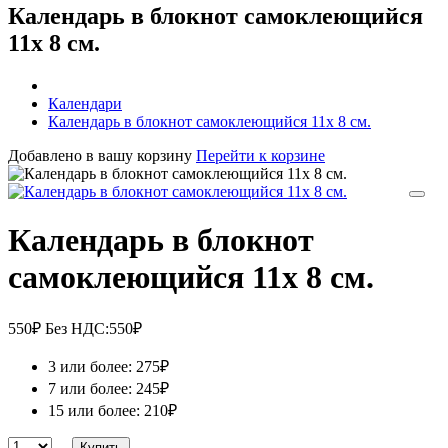
Календарь в блокнот самоклеющийся
11х 8 см.
Календари
Календарь в блокнот самоклеющийся 11х 8 см.
Добавлено в вашу корзину
Перейти к корзине
Календарь в блокнот
самоклеющийся 11х 8 см.
550₽
Без НДС:550₽
3 или более: 275₽
7 или более: 245₽
15 или более: 210₽
Купить