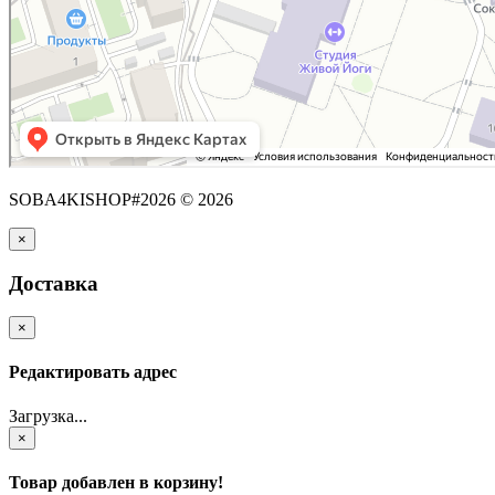
SOBA4KISHOP#2026 © 2026
×
Доставка
×
Редактировать адрес
Загрузка...
×
Товар добавлен в корзину!