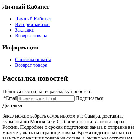
Личный Кабинет
Личный Кабинет
История заказов
Закладки
Возврат товара
Информация
Способы оплаты
Возврат товара
Рассылка новостей
Подписаться на нашу рассылку новостей:
*
Email
Подписаться
Доставка
Заказ можно забрать самовывозом в г. Самара, доставить
курьером по Москве или СПб или почтой в любой город
России. Подробнее о сроках подготовки заказа к отправке вы
можете узнать на странице товара. Время подготовки заказа
зависит от наличия товара на складе. Обычно мы отгружаем