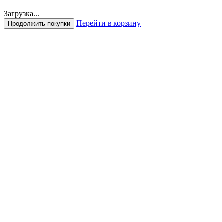
Загрузка...
Перейти в корзину
Продолжить покупки