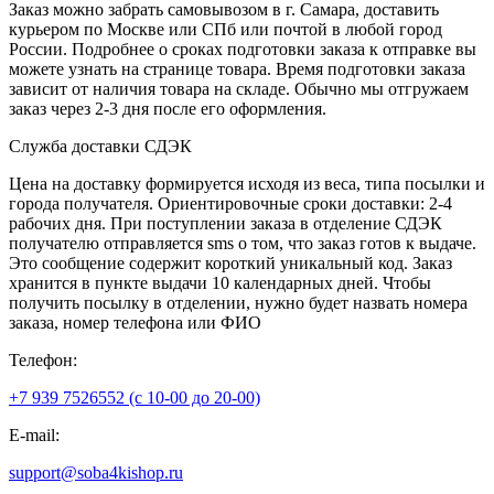
Заказ можно забрать самовывозом в г. Самара, доставить
курьером по Москве или СПб или почтой в любой город
России. Подробнее о сроках подготовки заказа к отправке вы
можете узнать на странице товара. Время подготовки заказа
зависит от наличия товара на складе. Обычно мы отгружаем
заказ через 2-3 дня после его оформления.
Служба доставки СДЭК
Цена на доставку формируется исходя из веса, типа посылки и
города получателя. Ориентировочные сроки доставки: 2-4
рабочих дня. При поступлении заказа в отделение СДЭК
получателю отправляется sms о том, что заказ готов к выдаче.
Это сообщение содержит короткий уникальный код. Заказ
хранится в пункте выдачи 10 календарных дней. Чтобы
получить посылку в отделении, нужно будет назвать номера
заказа, номер телефона или ФИО
Телефон:
+7 939 7526552 (с 10-00 до 20-00)
E-mail:
support@soba4kishop.ru