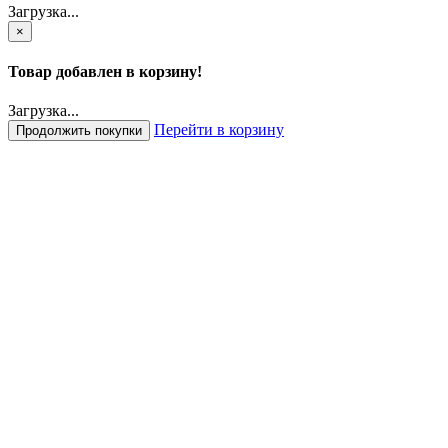
Загрузка...
×
Товар добавлен в корзину!
Загрузка...
Перейти в корзину
Продолжить покупки