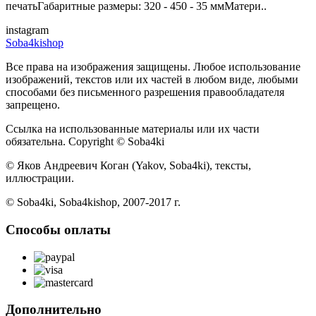
печатьГабаритные размеры: 320 - 450 - 35 ммМатери..
instagram
Soba4kishop
Все права на изображения защищены. Любое использование
изображений, текстов или их частей в любом виде, любыми
способами без письменного разрешения правообладателя
запрещено.
Ссылка на использованные материалы или их части
обязательна. Copyright © Soba4ki
© Яков Андреевич Коган (Yakov, Soba4ki), тексты,
иллюстрации.
© Soba4ki, Soba4kishop, 2007-2017 г.
Способы оплаты
Дополнительно