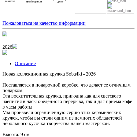
качество
производителя
денег
Пожаловаться на качество информации
2026
Описание
Новая коллекционная кружка Soba4ki - 2026
Поставляется в подарочной коробке, что делает ее отличным
подарком.
Эта восхитительная кружка, пригодна как для светского
чаепития в часы обеденного перерыва, так и для приёма кофе
в часы работы.
Мы произвели ограниченную серию этих керамических
кружек, чтобы вы стали одним из немногих обладателей
небольшого кусочка творчества нашей мастерской.
Высота: 9 см