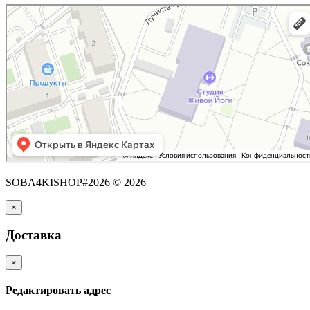
SOBA4KISHOP#2026 © 2026
×
Доставка
×
Редактировать адрес