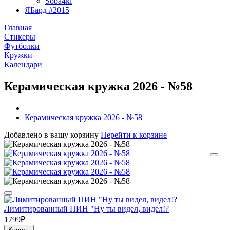
Soba4ki
ЯБард #2015
Главная
Стикеры
Футболки
Кружки
Календари
Керамическая кружка 2026 - №58
Керамическая кружка 2026 - №58
Добавлено в вашу корзину
Перейти к корзине
Лимитированный ПИН "Ну ты видел, видел!?
1799₽