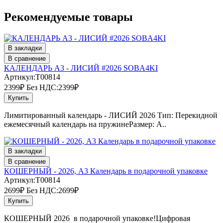
Рекомендуемые товары
В закладки
В сравнение
КАЛЕНДАРЬ А3 - ЛИСИЙ #2026 SOBA4KI
Артикул:T00814
2399₽
Без НДС:2399₽
Купить
Лимитированный календарь - ЛИСИЙ 2026 Тип: Перекидной
ежемесячный календарь на пружинеРазмер: А..
В закладки
В сравнение
КОШЕРНЫЙ - 2026, А3 Календарь в подарочной упаковке
Артикул:T00814
2699₽
Без НДС:2699₽
Купить
КОШЕРНЫЙ 2026 в подарочной упаковке!Цифровая