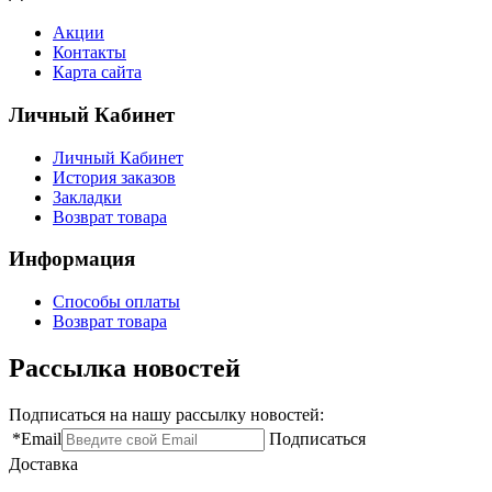
Акции
Контакты
Карта сайта
Личный Кабинет
Личный Кабинет
История заказов
Закладки
Возврат товара
Информация
Способы оплаты
Возврат товара
Рассылка новостей
Подписаться на нашу рассылку новостей:
*
Email
Подписаться
Доставка