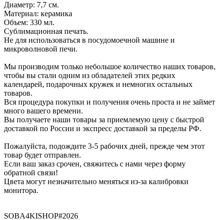
Диаметр: 7,7 см.
Материал: керамика
Объем: 330 мл.
Сублимационная печать.
Не для использоваться в посудомоечной машине и
микроволновой печи.
Мы производим только небольшое количество наших товаров,
чтобы вы стали одним из обладателей этих редких
календарей, подарочных кружек и немногих остальных
товаров.
Вся процедура покупки и получения очень проста и не займет
много вашего времени.
Вы получаете наши товары за приемлемую цену с быстрой
доставкой по России и экспресс доставкой за пределы РФ.
Пожалуйста, подождите 3-5 рабочих дней, прежде чем этот
товар будет отправлен.
Если ваш заказ срочен, свяжитесь с нами через форму
обратной связи!
Цвета могут незначительно меняться из-за калибровки
монитора.
SOBA4KISHOP#2026