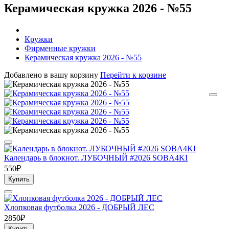
Керамическая кружка 2026 - №55
Кружки
Фирменные кружки
Керамическая кружка 2026 - №55
Добавлено в вашу корзину
Перейти к корзине
Календарь в блокнот. ЛУБОЧНЫЙ #2026 SOBA4KI
550₽
Купить
Хлопковая футболка 2026 - ДОБРЫЙ ЛЕС
2850₽
Купить