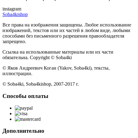
instagram
Soba4kishop
Все права на изображения защищены. Любое использование
изображений, текстов или их частей в любом виде, любыми
способами без письменного разрешения правообладателя
запрещено.
Ссылка на использованные материалы или их части
обязательна. Copyright © Soba4ki
© Яков Андреевич Коган (Yakov, Soba4ki), тексты,
иллюстрации.
© Soba4ki, Soba4kishop, 2007-2017 г.
Способы оплаты
Дополнительно