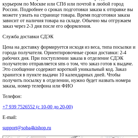
курьером по Москве или СПб или почтой в любой город
России. Подробнее о сроках подготовки заказа к отправке вы
можете узнать на странице товара. Время подготовки заказа
зависит от наличия товара на складе. Обычно мы отгружаем
заказ через 2-3 дня после его оформления.
Служба доставки СДЭК
Цена на доставку формируется исходя из веса, типа посылки и
города получателя. Ориентировочные сроки доставки: 2-4
рабочих дня. При поступлении заказа в отделение СДЭК
получателю отправляется sms о том, что заказ готов к выдаче.
Это сообщение содержит короткий уникальный код. Заказ
хранится в пункте выдачи 10 календарных дней. Чтобы
получить посылку в отделении, нужно будет назвать номера
заказа, номер телефона или ФИО
Телефон:
+7 939 7526552 (с 10-00 до 20-00)
E-mail:
support@soba4kishop.ru