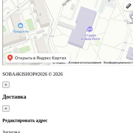
SOBA4KISHOP#2026 © 2026
×
Доставка
×
Редактировать адрес
Загрузка...