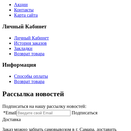
Акции
Контакты
Карта сайта
Личный Кабинет
Личный Кабинет
История заказов
Закладки
Возврат товара
Информация
Способы оплаты
Возврат товара
Рассылка новостей
Подписаться на нашу рассылку новостей:
*
Email
Подписаться
Доставка
Заказ можно забрать самовывозом в г. Самара, доставить