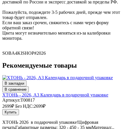
доставкой по России и экспресс доставкой за пределы РФ.
Пожалуйста, подождите 3-5 рабочих дней, прежде чем этот
товар будет отправлен.
Если ваш заказ срочен, свяжитесь с нами через форму
обратной связи!
Цвета могут незначительно меняться из-за калибровки
монитора.
SOBA4KISHOP#2026
Рекомендуемые товары
В закладки
В сравнение
ХТОНЬ - 2026, А3 Календарь в подарочной упаковке
Артикул:T00817
2699₽
Без НДС:2699₽
Купить
ХТОНЬ 2026 в подарочной упаковке!Цифровая
печатьГабаритные размеры: 320 - 450 - 35 ммМатериал:..