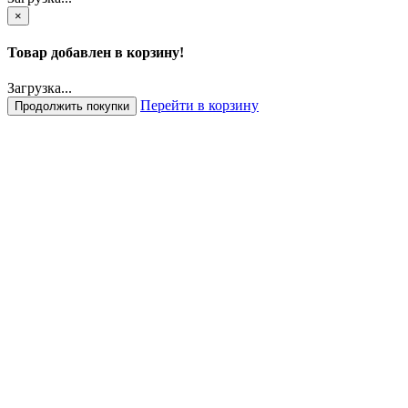
×
Товар добавлен в корзину!
Загрузка...
Перейти в корзину
Продолжить покупки