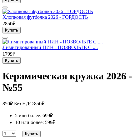
Хлопковая футболка 2026 - ГОРДОСТЬ
2850₽
Купить
Лимитированный ПИН - ПОЗВОЛЬТЕ С ....
1799₽
Купить
Керамическая кружка 2026 -
№55
850₽
Без НДС:850₽
5 или более: 699₽
10 или более: 599₽
Купить