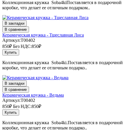
Коллекционная кружка Soba4kiПоставляется в подарочной
коробке, что делает ее отличным подарком..
В закладки
В сравнение
Керамическая кружка - Тщеславная Лиса
Артикул:T00402
850₽
Без НДС:850₽
Купить
Коллекционная кружка Soba4ki.Поставляется в подарочной
коробке, что делает ее отличным подарко..
В закладки
В сравнение
Керамическая кружка - Ведьма
Артикул:T00402
850₽
Без НДС:850₽
Купить
Коллекционная кружка Soba4ki.Поставляется в подарочной
коробке, что делает ее отличным подарко..