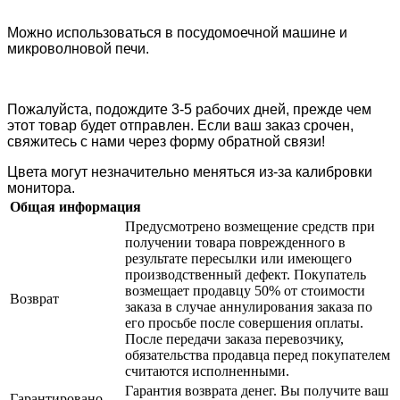
Можно использоваться в посудомоечной машине и
микроволновой печи.
Пожалуйста, подождите 3-5 рабочих дней, прежде чем
этот товар будет отправлен. Если ваш заказ срочен,
свяжитесь с нами через форму обратной связи!
Цвета могут незначительно меняться из-за калибровки
монитора.
Общая информация
Предусмотрено возмещение средств при
получении товара поврежденного в
результате пересылки или имеющего
производственный дефект. Покупатель
возмещает продавцу 50% от стоимости
Возврат
заказа в случае аннулирования заказа по
его просьбе после совершения оплаты.
После передачи заказа перевозчику,
обязательства продавца перед покупателем
считаются исполненными.
Гарантия возврата денег. Вы получите ваш
Гарантировано