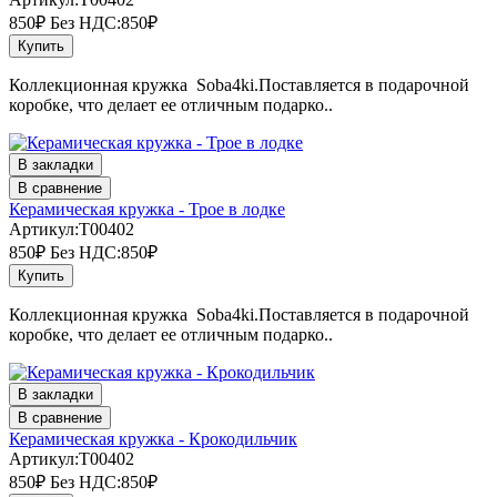
850₽
Без НДС:850₽
Купить
Коллекционная кружка Soba4ki.Поставляется в подарочной
коробке, что делает ее отличным подарко..
В закладки
В сравнение
Керамическая кружка - Трое в лодке
Артикул:T00402
850₽
Без НДС:850₽
Купить
Коллекционная кружка Soba4ki.Поставляется в подарочной
коробке, что делает ее отличным подарко..
В закладки
В сравнение
Керамическая кружка - Крокодильчик
Артикул:T00402
850₽
Без НДС:850₽