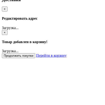
×
Редактировать адрес
Загрузка...
×
Товар добавлен в корзину!
Загрузка...
Перейти в корзину
Продолжить покупки