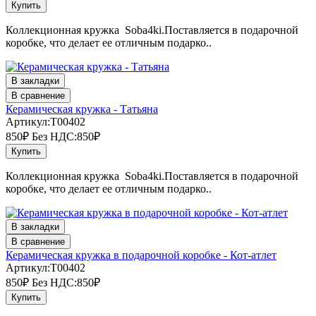
Купить
Коллекционная кружка Soba4ki.Поставляется в подарочной
коробке, что делает ее отличным подарко..
В закладки
В сравнение
Керамическая кружка - Татьяна
Артикул:T00402
850₽
Без НДС:850₽
Купить
Коллекционная кружка Soba4ki.Поставляется в подарочной
коробке, что делает ее отличным подарко..
В закладки
В сравнение
Керамическая кружка в подарочной коробке - Кот-атлет
Артикул:T00402
850₽
Без НДС:850₽
Купить