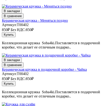
В закладки
В сравнение
Керамическая кружка - Меняться поздно
Артикул:T00402
850₽
Без НДС:850₽
Купить
Коллекционная кружка Soba4ki.Поставляется в подарочной
коробке, что делает ее отличным подарко..
В закладки
В сравнение
Керамическая кружка в подарочной коробке - Чайка
Артикул:T00402
850₽
Без НДС:850₽
Купить
Коллекционная кружка Soba4ki.Поставляется в подарочной
коробке, что делает ее отличным подарко..