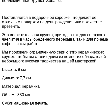
Коллекционная кружка Soba4ki.
Поставляется в подарочной коробке, что делает ее
отличным подарком на день рождения или в качестве
презента.
Эта восхитительная кружка, пригодна как для светского
чаепития в часы обеденного перерыва, так и для приёма
кофе в часы работы.
Мы произвели ограниченную серию этих керамических
кружек, чтобы вы стали одним из немногих обладателей
небольшого кусочка творчества нашей мастерской.
Высота: 9 см
Диаметр: 7,7 см.
Материал: керамика
Объем:
330 мл.
Сублимационная печать.