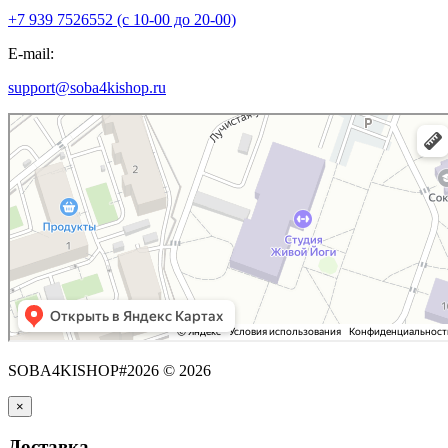
+7 939 7526552 (с 10-00 до 20-00)
E-mail:
support@soba4kishop.ru
SOBA4KISHOP#2026 © 2026
×
Доставка