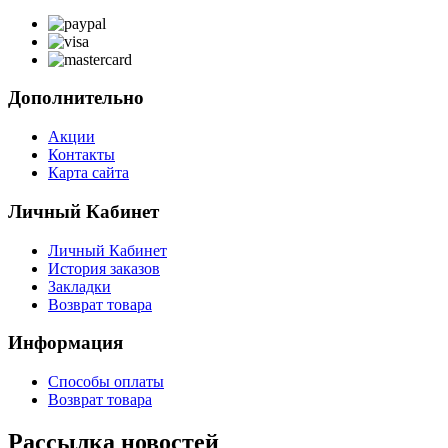
Дополнительно
Акции
Контакты
Карта сайта
Личный Кабинет
Личный Кабинет
История заказов
Закладки
Возврат товара
Информация
Способы оплаты
Возврат товара
Рассылка новостей