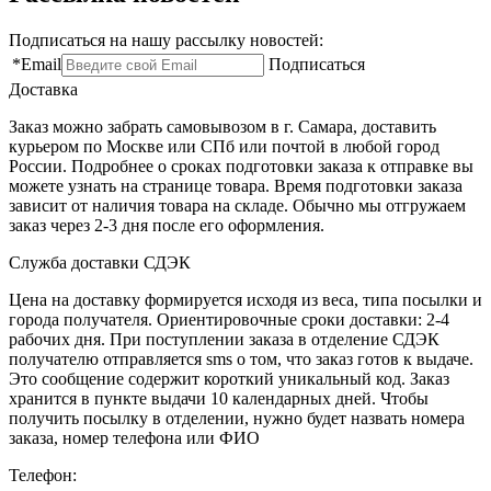
Подписаться на нашу рассылку новостей:
*
Email
Подписаться
Доставка
Заказ можно забрать самовывозом в г. Самара, доставить
курьером по Москве или СПб или почтой в любой город
России. Подробнее о сроках подготовки заказа к отправке вы
можете узнать на странице товара. Время подготовки заказа
зависит от наличия товара на складе. Обычно мы отгружаем
заказ через 2-3 дня после его оформления.
Служба доставки СДЭК
Цена на доставку формируется исходя из веса, типа посылки и
города получателя. Ориентировочные сроки доставки: 2-4
рабочих дня. При поступлении заказа в отделение СДЭК
получателю отправляется sms о том, что заказ готов к выдаче.
Это сообщение содержит короткий уникальный код. Заказ
хранится в пункте выдачи 10 календарных дней. Чтобы
получить посылку в отделении, нужно будет назвать номера
заказа, номер телефона или ФИО
Телефон: