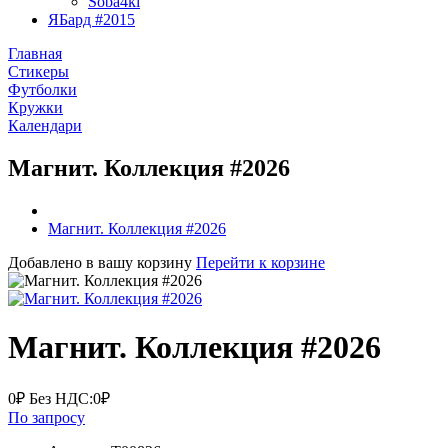
Soba4ki
ЯБард #2015
Главная
Стикеры
Футболки
Кружки
Календари
Магнит. Коллекция #2026
Магнит. Коллекция #2026
Добавлено в вашу корзину
Перейти к корзине
Магнит. Коллекция #2026
0₽
Без НДС:0₽
По запросу