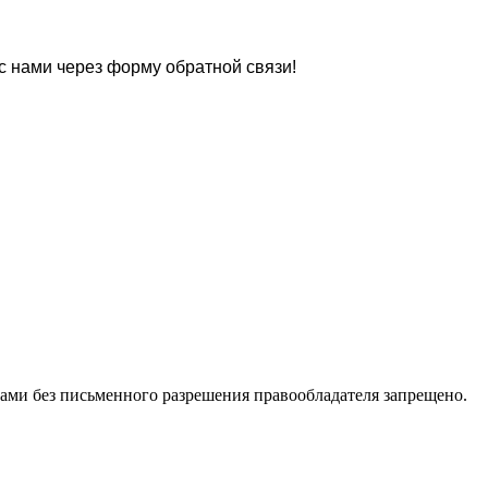
 с нами через форму обратной связи!
ами без письменного разрешения правообладателя запрещено.