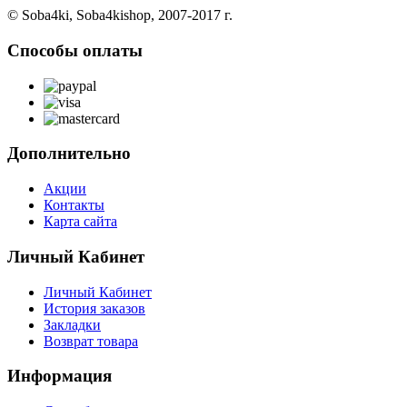
© Soba4ki, Soba4kishop, 2007-2017 г.
Способы оплаты
Дополнительно
Акции
Контакты
Карта сайта
Личный Кабинет
Личный Кабинет
История заказов
Закладки
Возврат товара
Информация