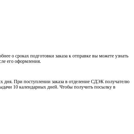
бнее о сроках подготовки заказа к отправке вы можете узнать
сле его оформления.
чих дня. При поступлении заказа в отделение СДЭК получателю
 выдачи 10 календарных дней. Чтобы получить посылку в