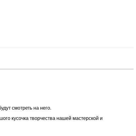
удут смотреть на него.
шого кусочка творчества нашей мастерской и