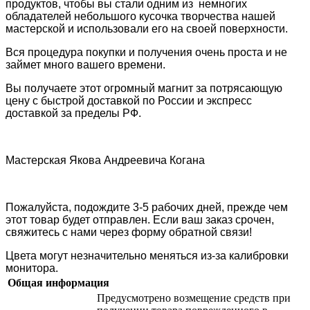
продуктов, чтобы вы стали одним из немногих
обладателей небольшого кусочка творчества нашей
мастерской и использовали его на своей поверхности.
Вся процедура покупки и получения очень проста и не
займет много вашего времени.
Вы получаете этот огромный магнит за потрясающую
цену с быстрой доставкой по России и экспресс
доставкой за пределы РФ.
Мастерская Якова Андреевича Когана
Пожалуйста, подождите 3-5 рабочих дней, прежде чем
этот товар будет отправлен. Если ваш заказ срочен,
свяжитесь с нами через форму обратной связи!
Цвета могут незначительно меняться из-за калибровки
монитора.
Общая информация
Предусмотрено возмещение средств при