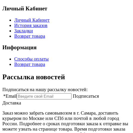
Личный Кабинет
Личный Кабинет
История заказов
Закладки
Возврат товара
Информация
Способы оплаты
Возврат товара
Рассылка новостей
Подписаться на нашу рассылку новостей:
*
Email
Подписаться
Доставка
Заказ можно забрать самовывозом в г. Самара, доставить
курьером по Москве или СПб или почтой в любой город
России. Подробнее о сроках подготовки заказа к отправке вы
можете узнать на странице товара. Время подготовки заказа