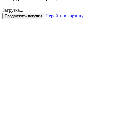
Загрузка...
Перейти в корзину
Продолжить покупки