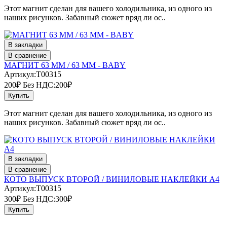
Этот магнит сделан для вашего холодильника, из одного из
наших рисунков. Забавный сюжет вряд ли ос..
В закладки
В сравнение
МАГНИТ 63 ММ / 63 ММ - BABY
Артикул:T00315
200₽
Без НДС:200₽
Купить
Этот магнит сделан для вашего холодильника, из одного из
наших рисунков. Забавный сюжет вряд ли ос..
В закладки
В сравнение
КОТО ВЫПУСК ВТОРОЙ / ВИНИЛОВЫЕ НАКЛЕЙКИ А4
Артикул:T00315
300₽
Без НДС:300₽
Купить