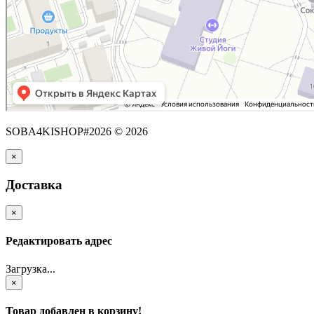
SOBA4KISHOP#2026 © 2026
×
Доставка
×
Редактировать адрес
Загрузка...
×
Товар добавлен в корзину!