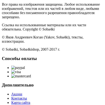
Все права на изображения защищены. Любое использование
изображений, текстов или их частей в любом виде, любыми
способами без письменного разрешения правообладателя
запрещено.
Ссылка на использованные материалы или их части
обязательна. Copyright © Soba4ki
© Яков Андреевич Коган (Yakov, Soba4ki), тексты,
иллюстрации.
© Soba4ki, Soba4kishop, 2007-2017 г.
Способы оплаты
Дополнительно
Акции
Контакты
Карта сайта