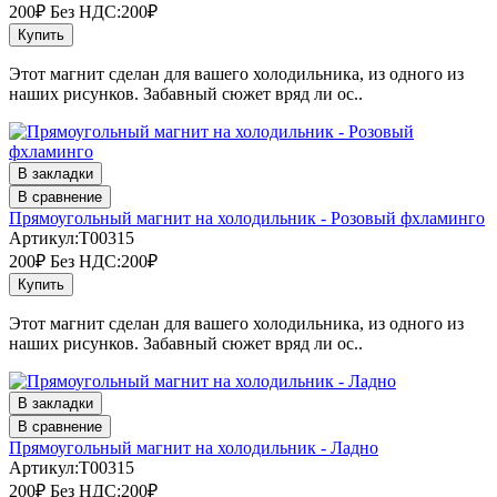
200₽
Без НДС:200₽
Купить
Этот магнит сделан для вашего холодильника, из одного из
наших рисунков. Забавный сюжет вряд ли ос..
В закладки
В сравнение
Прямоугольный магнит на холодильник - Розовый фхламинго
Артикул:T00315
200₽
Без НДС:200₽
Купить
Этот магнит сделан для вашего холодильника, из одного из
наших рисунков. Забавный сюжет вряд ли ос..
В закладки
В сравнение
Прямоугольный магнит на холодильник - Ладно
Артикул:T00315
200₽
Без НДС:200₽