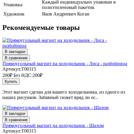
Каждый индивидуально упакован в
Упаковка
полиэтиленовый пакетик
Художник
Яков Андреевич Коган
Рекомендуемые товары
В закладки
В сравнение
Прямоугольный магнит на холодильник - Лиса - разбойница
Артикул:T00315
200₽
Без НДС:200₽
Купить
Этот магнит сделан для вашего холодильника, из одного из
наших рисунков. Забавный сюжет вряд ли ос..
В закладки
В сравнение
Прямоугольный магнит на холодильник - Шалом
Артикул:T00315