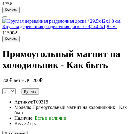
175₽
Купить
Круглая деревянная разделочная доска / 29,5х42х1,8 см.
11500₽
Купить
Прямоугольный магнит на
холодильник - Как быть
200₽
Без НДС:200₽
Купить
Артикул:T00315
Модель: Прямоугольный магнит на холодильник - Как
быть
Наличие:
Есть в наличии
Вес: 32 гр.