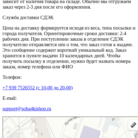
зависит от наличия товара на складе. Обычно мы отгружаем
заказ через 2-3 дня после его оформления.
Служба доставки СДЭК
Цена на доставку формируется исходя из веса, типа посылки и
города получателя. Ориентировочные сроки доставки: 2-4
рабочих дня. При поступлении заказа в отделение СДЭК
получателю отправляется sms о том, что заказ готов к выдаче.
Это сообщение содержит короткий уникальный код. Заказ
хранится в пункте выдачи 10 календарных дней. Чтобы
получить посылку в отделении, нужно будет назвать номера
заказа, номер телефона или ФИО
Телефон:
+7 939 7526552 (с 10-00 до 20-00)
E-mail:
support@soba4kishop.ru