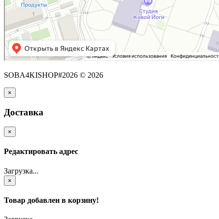
SOBA4KISHOP#2026 © 2026
×
Доставка
×
Редактировать адрес
Загрузка...
×
Товар добавлен в корзину!