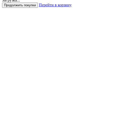
Загрузка...
Перейти в корзину
Продолжить покупки