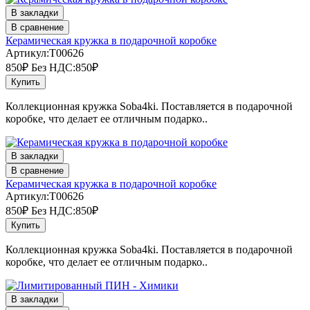
В закладки
В сравнение
Керамическая кружка в подарочной коробке
Артикул:T00626
850₽
Без НДС:850₽
Купить
Коллекционная кружка Soba4ki. Поставляется в подарочной
коробке, что делает ее отличным подарко..
В закладки
В сравнение
Керамическая кружка в подарочной коробке
Артикул:T00626
850₽
Без НДС:850₽
Купить
Коллекционная кружка Soba4ki. Поставляется в подарочной
коробке, что делает ее отличным подарко..
В закладки