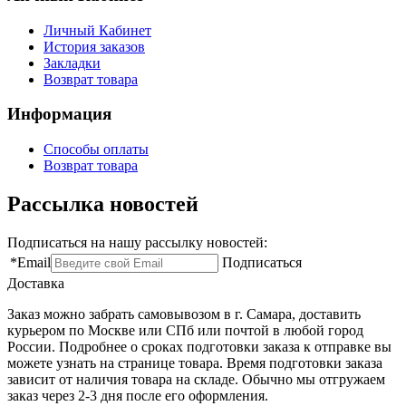
Личный Кабинет
История заказов
Закладки
Возврат товара
Информация
Способы оплаты
Возврат товара
Рассылка новостей
Подписаться на нашу рассылку новостей:
*
Email
Подписаться
Доставка
Заказ можно забрать самовывозом в г. Самара, доставить
курьером по Москве или СПб или почтой в любой город
России. Подробнее о сроках подготовки заказа к отправке вы
можете узнать на странице товара. Время подготовки заказа
зависит от наличия товара на складе. Обычно мы отгружаем
заказ через 2-3 дня после его оформления.