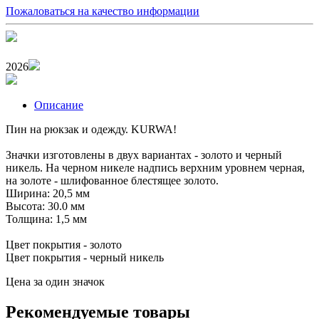
Пожаловаться на качество информации
2026
Описание
Пин на рюкзак и одежду. KURWA!
Значки изготовлены в двух вариантах - золото и черный
никель. На черном никеле надпись верхним уровнем черная,
на золоте - шлифованное блестящее золото.
Ширина: 20,5 мм
Высота: 30.0 мм
Толщина: 1,5 мм
Цвет покрытия - золото
Цвет покрытия - черный никель
Цена за один значок
Рекомендуемые товары