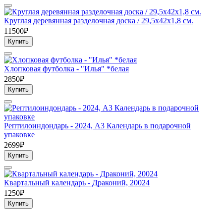
Круглая деревянная разделочная доска / 29,5х42х1,8 см.
11500₽
Купить
Хлопковая футболка - "Илья" *белая
2850₽
Купить
Рептилоиндондарь - 2024, А3 Календарь в подарочной
упаковке
2699₽
Купить
Квартальный календарь - Драконий, 20024
1250₽
Купить