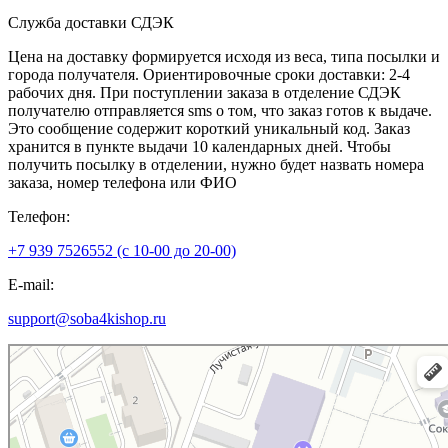
Служба доставки СДЭК
Цена на доставку формируется исходя из веса, типа посылки и
города получателя. Ориентировочные сроки доставки: 2-4
рабочих дня. При поступлении заказа в отделение СДЭК
получателю отправляется sms о том, что заказ готов к выдаче.
Это сообщение содержит короткий уникальный код. Заказ
хранится в пункте выдачи 10 календарных дней. Чтобы
получить посылку в отделении, нужно будет назвать номера
заказа, номер телефона или ФИО
Телефон:
+7 939 7526552 (с 10-00 до 20-00)
E-mail:
support@soba4kishop.ru