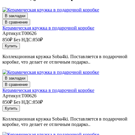
В закладки
В сравнение
Керамическая кружка в подарочной коробке
Артикул:T00626
850₽
Без НДС:850₽
Купить
Коллекционная кружка Soba4ki. Поставляется в подарочной
коробке, что делает ее отличным подарко..
В закладки
В сравнение
Керамическая кружка в подарочной коробке
Артикул:T00626
850₽
Без НДС:850₽
Купить
Коллекционная кружка Soba4ki. Поставляется в подарочной
коробке, что делает ее отличным подарко..