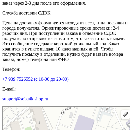
заказ через 2-3 дня после его оформления.
Служба доставки СДЭК
Цена на доставку формируется исходя из веса, типа посылки и
города получателя. Ориентировочные сроки доставки: 2-4
рабочих дня. При поступлении заказа в отделение СДЭК
получателю отправляется sms о том, что заказ готов к выдаче.
Это сообщение содержит короткий уникальный код. Заказ
хранится в пункте выдачи 10 календарных дней. Чтобы
получить посылку в отделении, нужно будет назвать номера
заказа, номер телефона или ФИО
Телефон:
+7 939 7526552 (с 10-00 до 20-00)
E-mail:
support@soba4kishop.ru