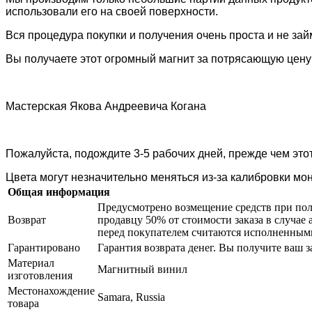
использовали его на своей поверхности.
Вся процедура покупки и получения очень проста и не за
Вы получаете этот огромный магнит за потрясающую цену 
Мастерская Якова Андреевича Когана
Пожалуйста, подождите 3-5 рабочих дней, прежде чем этот
Цвета могут незначительно меняться из-за калибровки мо
Общая информация
Предусмотрено возмещение средств при пол
Возврат
продавцу 50% от стоимости заказа в случае 
перед покупателем считаются исполненным
Гарантировано
Гарантия возврата денег. Вы получите ваш за
Материал
Магнитный винил
изготовления
Местонахождение
Samara, Russia
товара