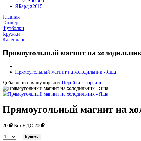
Soba4ki
ЯБард #2015
Главная
Стикеры
Футболки
Кружки
Календари
Прямоугольный магнит на холодильник
Прямоугольный магнит на холодильник - Яша
Добавлено в вашу корзину
Перейти к корзине
Прямоугольный магнит на хо
200₽
Без НДС:200₽
Купить