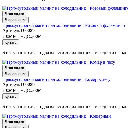
В закладки
В сравнение
Прямоугольный магнит на холодильник - Розовый фхламинго
Артикул:T00089
200₽
Без НДС:200₽
Купить
Этот магнит сделан для вашего холодильника, из одного из наш
В закладки
В сравнение
Прямоугольный магнит на холодильник - Комар в лесу
Артикул:T00089
200₽
Без НДС:200₽
Купить
Этот магнит сделан для вашего холодильника, из одного из наш
В закладки
В сравнение