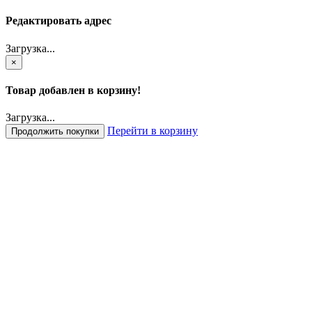
Редактировать адрес
Загрузка...
×
Товар добавлен в корзину!
Загрузка...
Перейти в корзину
Продолжить покупки