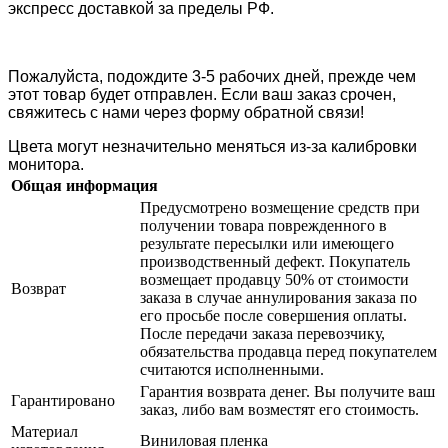
экспресс доставкой за пределы РФ.
Пожалуйста, подождите 3-5 рабочих дней, прежде чем
этот товар будет отправлен. Если ваш заказ срочен,
свяжитесь с нами через форму обратной связи!
Цвета могут незначительно меняться из-за калибровки
монитора.
Общая информация
Предусмотрено возмещение средств при
получении товара поврежденного в
результате пересылки или имеющего
производственный дефект. Покупатель
возмещает продавцу 50% от стоимости
Возврат
заказа в случае аннулирования заказа по
его просьбе после совершения оплаты.
После передачи заказа перевозчику,
обязательства продавца перед покупателем
считаются исполненными.
Гарантия возврата денег. Вы получите ваш
Гарантировано
заказ, либо вам возместят его стоимость.
Материал
Виниловая пленка