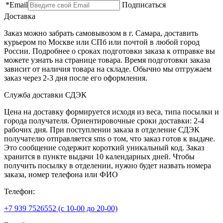
*
Email
Подписаться
Доставка
Заказ можно забрать самовывозом в г. Самара, доставить
курьером по Москве или СПб или почтой в любой город
России. Подробнее о сроках подготовки заказа к отправке вы
можете узнать на странице товара. Время подготовки заказа
зависит от наличия товара на складе. Обычно мы отгружаем
заказ через 2-3 дня после его оформления.
Служба доставки СДЭК
Цена на доставку формируется исходя из веса, типа посылки и
города получателя. Ориентировочные сроки доставки: 2-4
рабочих дня. При поступлении заказа в отделение СДЭК
получателю отправляется sms о том, что заказ готов к выдаче.
Это сообщение содержит короткий уникальный код. Заказ
хранится в пункте выдачи 10 календарных дней. Чтобы
получить посылку в отделении, нужно будет назвать номера
заказа, номер телефона или ФИО
Телефон:
+7 939 7526552 (с 10-00 до 20-00)