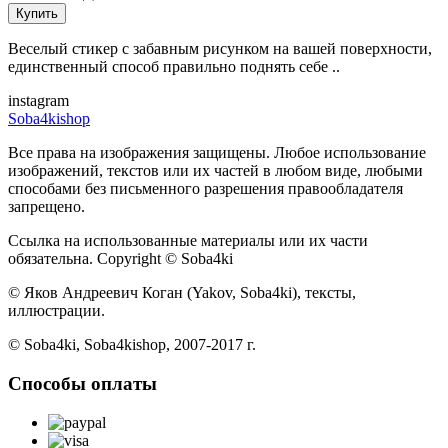
Купить
Веселый стикер с забавным рисунком на вашей поверхности,
единственный способ правильно поднять себе ..
instagram
Soba4kishop
Все права на изображения защищены. Любое использование
изображений, текстов или их частей в любом виде, любыми
способами без письменного разрешения правообладателя
запрещено.
Ссылка на использованные материалы или их части
обязательна. Copyright © Soba4ki
© Яков Андреевич Коган (Yakov, Soba4ki), тексты,
иллюстрации.
© Soba4ki, Soba4kishop, 2007-2017 г.
Способы оплаты