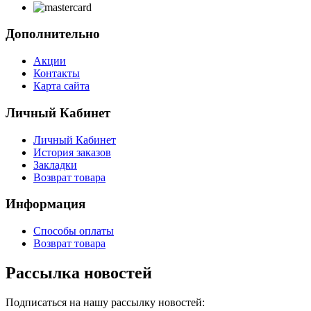
Дополнительно
Акции
Контакты
Карта сайта
Личный Кабинет
Личный Кабинет
История заказов
Закладки
Возврат товара
Информация
Способы оплаты
Возврат товара
Рассылка новостей
Подписаться на нашу рассылку новостей: