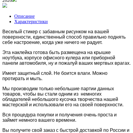
2026
Описание
Характеристики
Веселый стикер с забавным рисунком на вашей
поверхности, единственный способ правильно поднять
себе настроение, когда уже ничего не радует.
Эта наклейка готова быть размещена
на крышке
ноутбука, корпусе офисного кулера или
приборной
панели автомобиля, ну и пожалуй ваших мертвых врагах.
Имеет защитный слой. Н
е боится влаги. Можно
протирать и мыть.
Мы производим только небольшие партии данных
товаров, чтобы вы стали одним из немногих
обладателей небольшого кусочка творчества нашей
мастерской и использовали его на своей поверхности.
Вся процедура покупки и получения очень проста и
займет немного вашего времени.
Вы получите свой заказ с быстрой доставкой по России и