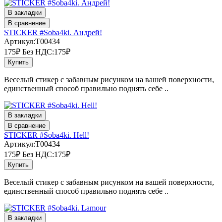
В закладки
В сравнение
STICKER #Soba4ki. Андрей!
Артикул:T00434
175₽
Без НДС:175₽
Купить
Веселый стикер с забавным рисунком на вашей поверхности,
единственный способ правильно поднять себе ..
В закладки
В сравнение
STICKER #Soba4ki. Hell!
Артикул:T00434
175₽
Без НДС:175₽
Купить
Веселый стикер с забавным рисунком на вашей поверхности,
единственный способ правильно поднять себе ..
В закладки