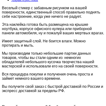
Веселый стикер с забавным рисунком на вашей
поверхности, единственный способ правильно поднять
себе настроение, когда уже ничего не радует.
Эта наклейка готова быть размещена
на крышке
ноутбука, корпусе офисного кулера или
приборной
панели автомобиля, ну и пожалуй ваших мертвых врагах.
Имеет защитный слой. Н
е боится влаги. Можно
протирать и мыть.
Мы производим только небольшие партии данных
товаров, чтобы вы стали одним из немногих
обладателей небольшого кусочка творчества нашей
мастерской и использовали его на своей поверхности.
Вся процедура покупки и получения очень проста и
займет немного вашего времени.
Вы получите свой заказ с быстрой доставкой по России и
экспресс доставкой за пределы РФ.