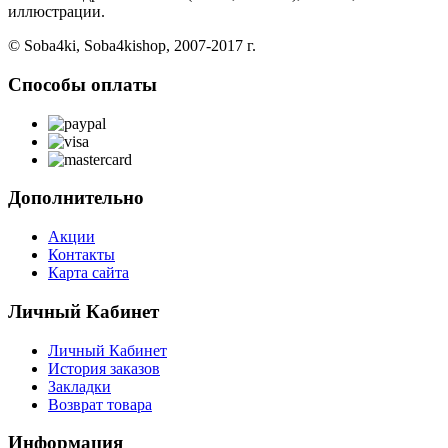
иллюстрации.
© Soba4ki, Soba4kishop, 2007-2017 г.
Способы оплаты
Дополнительно
Акции
Контакты
Карта сайта
Личный Кабинет
Личный Кабинет
История заказов
Закладки
Возврат товара
Информация