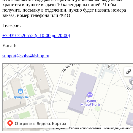
хранится в пункте выдачи 10 календарных дней. Чтобы
получить посылку в отделении, нужно будет назвать номера
заказа, номер телефона или ФИО
Телефон:
+7 939 7526552 (с 10-00 до 20-00)
E-mail:
support@soba4kishop.ru