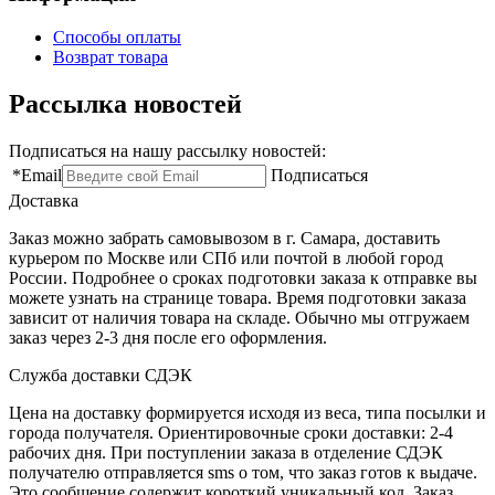
Способы оплаты
Возврат товара
Рассылка новостей
Подписаться на нашу рассылку новостей:
*
Email
Подписаться
Доставка
Заказ можно забрать самовывозом в г. Самара, доставить
курьером по Москве или СПб или почтой в любой город
России. Подробнее о сроках подготовки заказа к отправке вы
можете узнать на странице товара. Время подготовки заказа
зависит от наличия товара на складе. Обычно мы отгружаем
заказ через 2-3 дня после его оформления.
Служба доставки СДЭК
Цена на доставку формируется исходя из веса, типа посылки и
города получателя. Ориентировочные сроки доставки: 2-4
рабочих дня. При поступлении заказа в отделение СДЭК
получателю отправляется sms о том, что заказ готов к выдаче.
Это сообщение содержит короткий уникальный код. Заказ