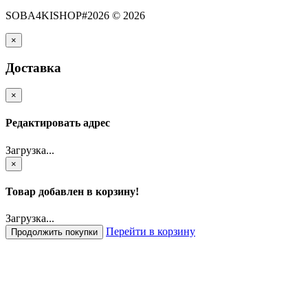
SOBA4KISHOP#2026 © 2026
×
Доставка
×
Редактировать адрес
Загрузка...
×
Товар добавлен в корзину!
Загрузка...
Перейти в корзину
Продолжить покупки