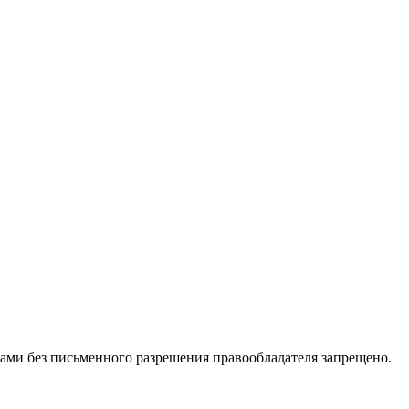
ами без письменного разрешения правообладателя запрещено.