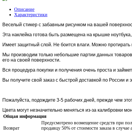
Описание
Характеристики
Веселый стикер с забавным рисунком на вашей поверхност
Эта наклейка готова быть размещена
на крышке ноутбука
Имеет защитный слой. Н
е боится влаги. Можно протирать
Мы производим только небольшие партии данных товаров,
его на своей поверхности.
Вся процедура покупки и получения очень проста и займе
Вы получите свой заказ с быстрой доставкой по России и 
Пожалуйста, подождите 3-5 рабочих дней, прежде чем этот
Цвета могут незначительно меняться из-за калибровки мо
Общая информация
Предусмотрено возмещение средств при пол
Возврат
продавцу 50% от стоимости заказа в случае 