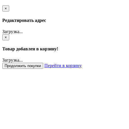
×
Редактировать адрес
Загрузка...
×
Товар добавлен в корзину!
Загрузка...
Перейти в корзину
Продолжить покупки