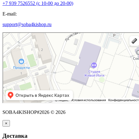
+7 939 7526552 (с 10-00 до 20-00)
E-mail:
support@soba4kishop.ru
SOBA4KISHOP#2026 © 2026
×
Доставка