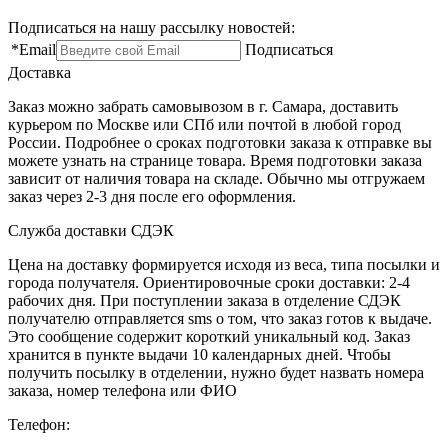
Подписаться на нашу рассылку новостей:
*
Email
Подписаться
Доставка
Заказ можно забрать самовывозом в г. Самара, доставить
курьером по Москве или СПб или почтой в любой город
России. Подробнее о сроках подготовки заказа к отправке вы
можете узнать на странице товара. Время подготовки заказа
зависит от наличия товара на складе. Обычно мы отгружаем
заказ через 2-3 дня после его оформления.
Служба доставки СДЭК
Цена на доставку формируется исходя из веса, типа посылки и
города получателя. Ориентировочные сроки доставки: 2-4
рабочих дня. При поступлении заказа в отделение СДЭК
получателю отправляется sms о том, что заказ готов к выдаче.
Это сообщение содержит короткий уникальный код. Заказ
хранится в пункте выдачи 10 календарных дней. Чтобы
получить посылку в отделении, нужно будет назвать номера
заказа, номер телефона или ФИО
Телефон: