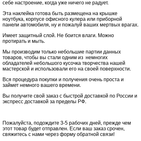
себе настроение, когда уже ничего не радует.
Эта наклейка готова быть размещена
на крышке
ноутбука, корпусе офисного кулера или
приборной
панели автомобиля, ну и пожалуй ваших мертвых врагах.
Имеет защитный слой. Н
е боится влаги. Можно
протирать и мыть.
Мы производим только небольшие партии данных
товаров, чтобы вы стали одним из немногих
обладателей небольшого кусочка творчества нашей
мастерской и использовали его на своей поверхности.
Вся процедура покупки и получения очень проста и
займет немного вашего времени.
Вы получите свой заказ с быстрой доставкой по России и
экспресс доставкой за пределы РФ.
Пожалуйста, подождите 3-5 рабочих дней, прежде чем
этот товар будет отправлен. Если ваш заказ срочен,
свяжитесь с нами через форму обратной связи!