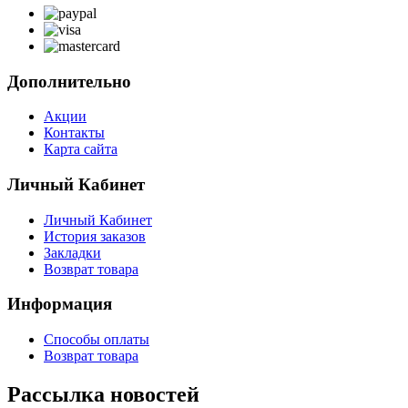
Дополнительно
Акции
Контакты
Карта сайта
Личный Кабинет
Личный Кабинет
История заказов
Закладки
Возврат товара
Информация
Способы оплаты
Возврат товара
Рассылка новостей