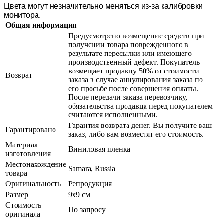
Цвета могут незначительно меняться из-за калибровки
монитора.
Общая информация
Предусмотрено возмещение средств при
получении товара поврежденного в
результате пересылки или имеющего
производственный дефект. Покупатель
возмещает продавцу 50% от стоимости
Возврат
заказа в случае аннулирования заказа по
его просьбе после совершения оплаты.
После передачи заказа перевозчику,
обязательства продавца перед покупателем
считаются исполненными.
Гарантия возврата денег. Вы получите ваш
Гарантировано
заказ, либо вам возместят его стоимость.
Материал
Виниловая пленка
изготовления
Местонахождение
Samara, Russia
товара
Оригинальность
Репродукция
Размер
9х9 см.
Стоимость
По запросу
оригинала