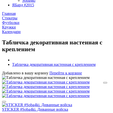
Soba4ki
ЯБард #2015
Главная
Стикеры
Футболки
Кружки
Календари
Табличка декоративная настенная с
креплением
Табличка декоративная настенная с креплением
Добавлено в вашу корзину
Перейти к корзине
STICKER #Soba4ki. Диванные войска