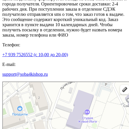
города получателя. Ориентировочные сроки доставки: 2-4
рабочих дня. При поступлении заказа в отделение СДЭК
получателю отправляется sms о том, что заказ готов к выдаче.
Это сообщение содержит короткий уникальный код. Заказ
хранится в пункте выдачи 10 календарных дней. Чтобы
получить посылку в отделении, нужно будет назвать номера
заказа, номер телефона или ФИО
Телефон:
+7 939 7526552 (с 10-00 до 20-00)
E-mail:
support@soba4kishop.ru