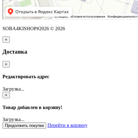
SOBA4KISHOP#2026 © 2026
×
Доставка
×
Редактировать адрес
Загрузка...
×
Товар добавлен в корзину!
Загрузка...
Перейти в корзину
Продолжить покупки