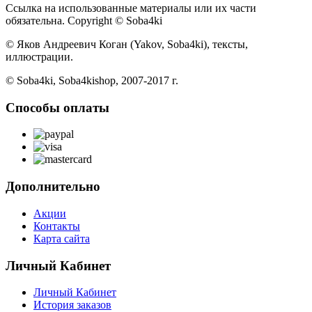
Ссылка на использованные материалы или их части
обязательна. Copyright © Soba4ki
© Яков Андреевич Коган (Yakov, Soba4ki), тексты,
иллюстрации.
© Soba4ki, Soba4kishop, 2007-2017 г.
Способы оплаты
Дополнительно
Акции
Контакты
Карта сайта
Личный Кабинет
Личный Кабинет
История заказов