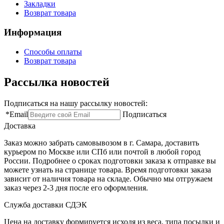
Закладки
Возврат товара
Информация
Способы оплаты
Возврат товара
Рассылка новостей
Подписаться на нашу рассылку новостей:
*
Email
Подписаться
Доставка
Заказ можно забрать самовывозом в г. Самара, доставить
курьером по Москве или СПб или почтой в любой город
России. Подробнее о сроках подготовки заказа к отправке вы
можете узнать на странице товара. Время подготовки заказа
зависит от наличия товара на складе. Обычно мы отгружаем
заказ через 2-3 дня после его оформления.
Служба доставки СДЭК
Цена на доставку формируется исходя из веса, типа посылки и