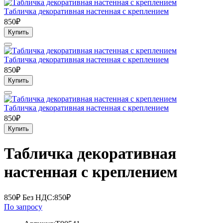
Табличка декоративная настенная с креплением
850₽
Купить
Табличка декоративная настенная с креплением
850₽
Купить
Табличка декоративная настенная с креплением
850₽
Купить
Табличка декоративная
настенная с креплением
850₽
Без НДС:850₽
По запросу