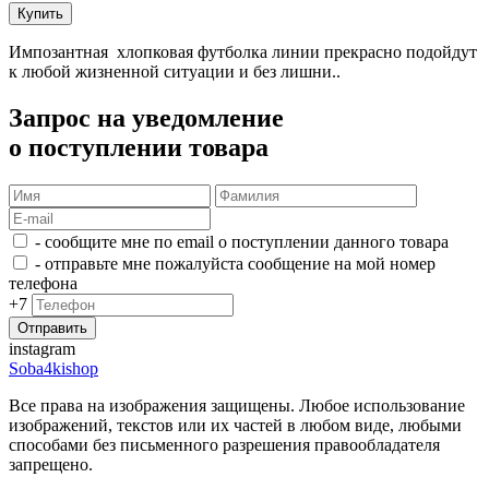
Купить
Импозантная хлопковая футболка линии прекрасно подойдут
к любой жизненной ситуации и без лишни..
Запрос на уведомление
о поступлении товара
- сообщите мне по email о поступлении данного товара
- отправьте мне пожалуйста сообщение на мой номер
телефона
+7
instagram
Soba4kishop
Все права на изображения защищены. Любое использование
изображений, текстов или их частей в любом виде, любыми
способами без письменного разрешения правообладателя
запрещено.