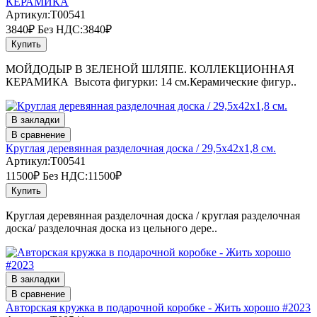
КЕРАМИКА
Артикул:T00541
3840₽
Без НДС:3840₽
Купить
МОЙДОДЫР В ЗЕЛЕНОЙ ШЛЯПЕ. КОЛЛЕКЦИОННАЯ
КЕРАМИКА Высота фигурки: 14 см.Керамические фигур..
В закладки
В сравнение
Круглая деревянная разделочная доска / 29,5х42х1,8 см.
Артикул:T00541
11500₽
Без НДС:11500₽
Купить
Круглая деревянная разделочная доска / круглая разделочная
доска/ разделочная доска из цельного дере..
В закладки
В сравнение
Авторская кружка в подарочной коробке - Жить хорошо #2023