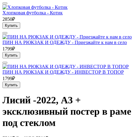
Хлопковая футболка - Котик
2850₽
Купить
ПИН НА РЮКЗАК И ОДЕЖДУ - Приезжайте к нам в село
1799₽
Купить
ПИН НА РЮКЗАК И ОДЕЖДУ - ИНВЕСТОР В ТОПОР
1799₽
Купить
Лисий -2022, А3 +
эксклюзивный постер в раме
под стеклом