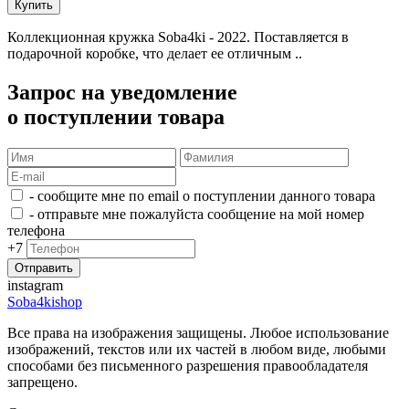
Купить
Коллекционная кружка Soba4ki - 2022. Поставляется в
подарочной коробке, что делает ее отличным ..
Запрос на уведомление
о поступлении товара
- сообщите мне по email о поступлении данного товара
- отправьте мне пожалуйста сообщение на мой номер
телефона
+7
instagram
Soba4kishop
Все права на изображения защищены. Любое использование
изображений, текстов или их частей в любом виде, любыми
способами без письменного разрешения правообладателя
запрещено.