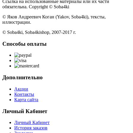
Ссылка на использованные материалы или их части
обязательна. Copyright © Soba4ki
© Яков Андреевич Коган (Yakov, Soba4ki), тексты,
иллюстрации.
© Soba4ki, Soba4kishop, 2007-2017 г.
Способы оплаты
Дополнительно
Акции
Контакты
Карта сайта
Личный Кабинет
Личный Кабинет
История заказов