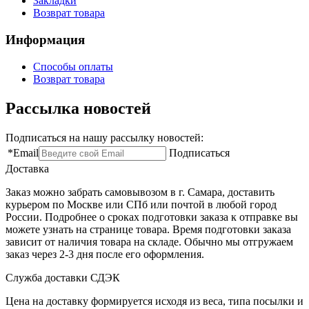
Закладки
Возврат товара
Информация
Способы оплаты
Возврат товара
Рассылка новостей
Подписаться на нашу рассылку новостей:
*
Email
Подписаться
Доставка
Заказ можно забрать самовывозом в г. Самара, доставить
курьером по Москве или СПб или почтой в любой город
России. Подробнее о сроках подготовки заказа к отправке вы
можете узнать на странице товара. Время подготовки заказа
зависит от наличия товара на складе. Обычно мы отгружаем
заказ через 2-3 дня после его оформления.
Служба доставки СДЭК
Цена на доставку формируется исходя из веса, типа посылки и