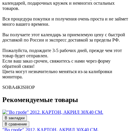
календарей, подарочных кружек и немногих остальных
товаров.
Вся процедура покупки и получения очень проста и не займет
много вашего времени.
Вы получаете этот календарь за приемлемую цену с быстрой
доставкой по России и экспресс доставкой за пределы РФ.
Пожалуйста, подождите 3-5 рабочих дней, прежде чем этот
товар будет отправлен.
Если ваш заказ срочен, свяжитесь с нами через форму
обратной связи!
Цвета могут незначительно меняться из-за калибровки
монитора.
SOBA4KISHOP
Рекомендуемые товары
В закладки
В сравнение
"Во гробе" 2012. КАРТОН, АКРИЛ 30Х40 СМ.