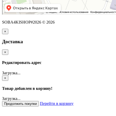
SOBA4KISHOP#2026 © 2026
×
Доставка
×
Редактировать адрес
Загрузка...
×
Товар добавлен в корзину!
Загрузка...
Перейти в корзину
Продолжить покупки