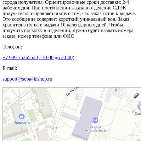
города получателя. Ориентировочные сроки доставки: 2-4
рабочих дня. При поступлении заказа в отделение СДЭК
получателю отправляется sms о том, что заказ готов к выдаче.
Это сообщение содержит короткий уникальный код. Заказ
хранится в пункте выдачи 10 календарных дней. Чтобы
получить посылку в отделении, нужно будет назвать номера
заказа, номер телефона или ФИО
Телефон:
+7 939 7526552 (с 10-00 до 20-00)
E-mail:
support@soba4kishop.ru