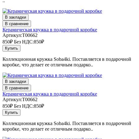
..
В закладки
В сравнение
Керамическая кружка в подарочной коробке
Артикул:T00662
850₽
Без НДС:850₽
Купить
Коллекционная кружка Soba4ki. Поставляется в подарочной
коробке, что делает ее отличным подарко..
В закладки
В сравнение
Керамическая кружка в подарочной коробке
Артикул:T00662
850₽
Без НДС:850₽
Купить
Коллекционная кружка Soba4ki. Поставляется в подарочной
коробке, что делает ее отличным подарко..