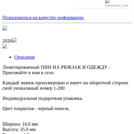
Пожаловаться на качество информации
2026
Описание
Лимитированный ПИН НА РЮКЗАК И ОДЕЖДУ -
Приезжайте к нам в село.
Каждый значок пронумерован и имеет на оборотной стороне
свой уникальный номер 1-200
Индивидуальная подарочная упаковка.
Цвет покрытия - черный никель
Ширина: 16,0 мм
Высота: 35.0 мм