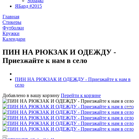
Soba4ki
ЯБард #2015
Главная
Стикеры
Футболки
Кружки
Календари
ПИН НА РЮКЗАК И ОДЕЖДУ -
Приезжайте к нам в село
ПИН НА РЮКЗАК И ОДЕЖДУ - Приезжайте к нам в
село
Добавлено в вашу корзину
Перейти к корзине