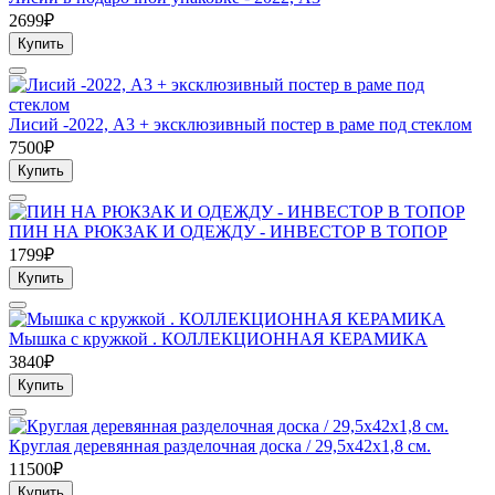
2699₽
Купить
Лисий -2022, А3 + эксклюзивный постер в раме под стеклом
7500₽
Купить
ПИН НА РЮКЗАК И ОДЕЖДУ - ИНВЕСТОР В ТОПОР
1799₽
Купить
Мышка с кружкой . КОЛЛЕКЦИОННАЯ КЕРАМИКА
3840₽
Купить
Круглая деревянная разделочная доска / 29,5х42х1,8 см.
11500₽
Купить