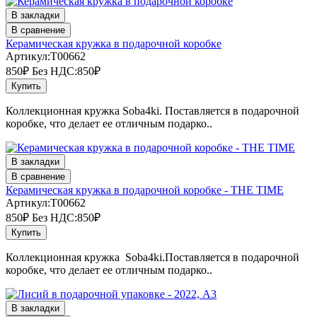
В закладки
В сравнение
Керамическая кружка в подарочной коробке
Артикул:T00662
850₽
Без НДС:850₽
Купить
Коллекционная кружка Soba4ki. Поставляется в подарочной
коробке, что делает ее отличным подарко..
В закладки
В сравнение
Керамическая кружка в подарочной коробке - THE TIME
Артикул:T00662
850₽
Без НДС:850₽
Купить
Коллекционная кружка Soba4ki.Поставляется в подарочной
коробке, что делает ее отличным подарко..
В закладки