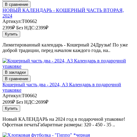
В сравнение
НОВЫЙ КАЛЕНДАРЬ - КОШЕРНЫЙ ЧАСТЬ ВТОРАЯ,
2024
Артикул:T00662
2399₽
Без НДС:2399₽
Купить
Лимитированный календарь - Кошерный 24Друзья! По уже
доброй традиции, перед началом каждого года, на..
В закладки
В сравнение
Кошерный часть два - 2024, А3 Календарь в подарочной
упаковке
Артикул:T00662
2699₽
Без НДС:2699₽
Купить
Новый КАЛЕНДАРЬ на 2024 год в подарочной упаковке!
Офсетная печатьГабаритные размеры: 320 - 450 - 35 ..