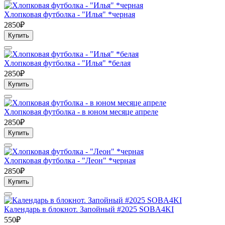
Хлопковая футболка - "Илья" *черная
2850₽
Купить
Хлопковая футболка - "Илья" *белая
2850₽
Купить
Хлопковая футболка - в юном месяце апреле
2850₽
Купить
Хлопковая футболка - "Леон" *черная
2850₽
Купить
Календарь в блокнот. Запойный #2025 SOBA4KI
550₽