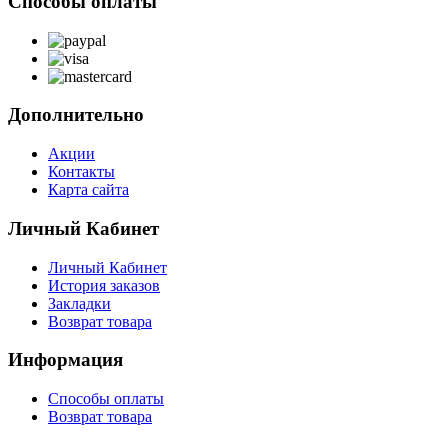
Способы оплаты
Дополнительно
Акции
Контакты
Карта сайта
Личный Кабинет
Личный Кабинет
История заказов
Закладки
Возврат товара
Информация
Способы оплаты
Возврат товара