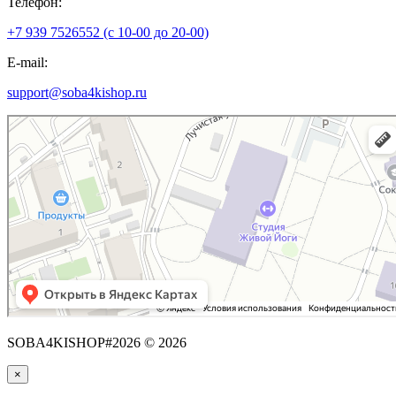
Телефон:
+7 939 7526552 (с 10-00 до 20-00)
E-mail:
support@soba4kishop.ru
SOBA4KISHOP#2026 © 2026
×