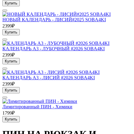
Купить
НОВЫЙ КАЛЕНДАРЬ - ЛИСИЙ#2025 SOBA4KI
2399₽
Купить
КАЛЕНДАРЬ А3 - ЛУБОЧНЫЙ #2026 SOBA4KI
2399₽
Купить
КАЛЕНДАРЬ А3 - ЛИСИЙ #2026 SOBA4KI
2399₽
Купить
Лимитированный ПИН - Химики
1799₽
Купить
ПИН НА РЮКЗАК И