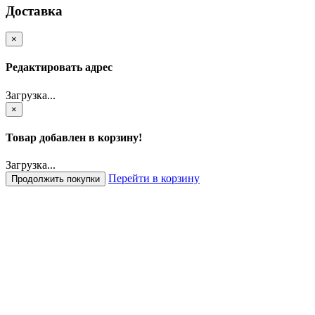
Доставка
×
Редактировать адрес
Загрузка...
×
Товар добавлен в корзину!
Загрузка...
Перейти в корзину
Продолжить покупки