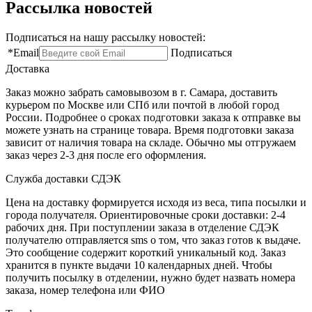
Рассылка новостей
Подписаться на нашу рассылку новостей:
*
Email
Подписаться
Доставка
Заказ можно забрать самовывозом в г. Самара, доставить
курьером по Москве или СПб или почтой в любой город
России. Подробнее о сроках подготовки заказа к отправке вы
можете узнать на странице товара. Время подготовки заказа
зависит от наличия товара на складе. Обычно мы отгружаем
заказ через 2-3 дня после его оформления.
Служба доставки СДЭК
Цена на доставку формируется исходя из веса, типа посылки и
города получателя. Ориентировочные сроки доставки: 2-4
рабочих дня. При поступлении заказа в отделение СДЭК
получателю отправляется sms о том, что заказ готов к выдаче.
Это сообщение содержит короткий уникальный код. Заказ
хранится в пункте выдачи 10 календарных дней. Чтобы
получить посылку в отделении, нужно будет назвать номера
заказа, номер телефона или ФИО