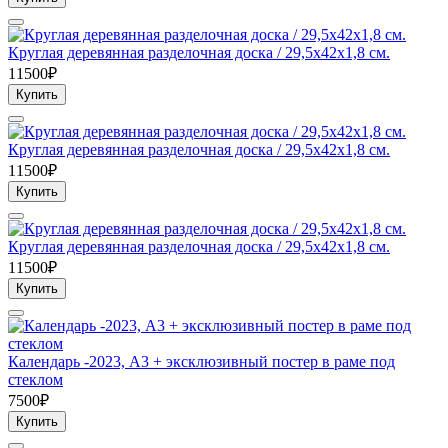
Круглая деревянная разделочная доска / 29,5х42х1,8 см.
11500₽
Купить
Круглая деревянная разделочная доска / 29,5х42х1,8 см.
11500₽
Купить
Круглая деревянная разделочная доска / 29,5х42х1,8 см.
11500₽
Купить
Календарь -2023, А3 + эксклюзивный постер в раме под
стеклом
7500₽
Купить