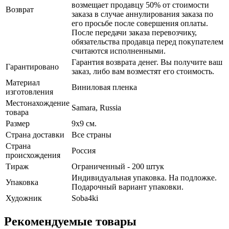
возмещает продавцу 50% от стоимости
Возврат
заказа в случае аннулирования заказа по
его просьбе после совершения оплаты.
После передачи заказа перевозчику,
обязательства продавца перед покупателем
считаются исполненными.
Гарантия возврата денег. Вы получите ваш
Гарантировано
заказ, либо вам возместят его стоимость.
Материал
Виниловая пленка
изготовления
Местонахождение
Samara, Russia
товара
Размер
9х9 см.
Страна доставки
Все страны
Страна
Россия
происхождения
Тираж
Ограниченный - 200 штук
Индивидуальная упаковка. На подложке.
Упаковка
Подарочный вариант упаковки.
Художник
Soba4ki
Рекомендуемые товары