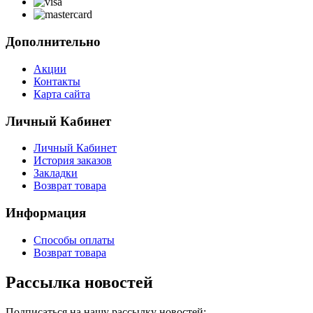
Дополнительно
Акции
Контакты
Карта сайта
Личный Кабинет
Личный Кабинет
История заказов
Закладки
Возврат товара
Информация
Способы оплаты
Возврат товара
Рассылка новостей
Подписаться на нашу рассылку новостей: