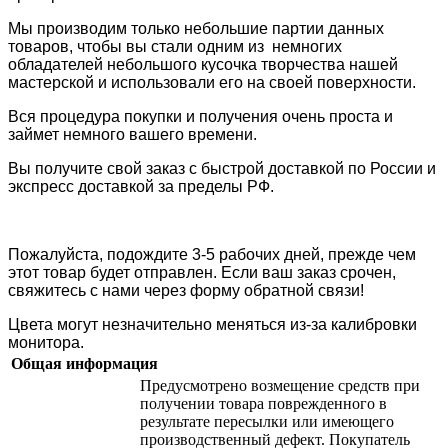
Мы производим только небольшие партии данных
товаров, чтобы вы стали одним из немногих
обладателей небольшого кусочка творчества нашей
мастерской и использовали его на своей поверхности.
Вся процедура покупки и получения очень проста и
займет немного вашего времени.
Вы получите свой заказ с быстрой доставкой по России и
экспресс доставкой за пределы РФ.
Пожалуйста, подождите 3-5 рабочих дней, прежде чем
этот товар будет отправлен. Если ваш заказ срочен,
свяжитесь с нами через форму обратной связи!
Цвета могут незначительно меняться из-за калибровки
монитора.
Общая информация
Предусмотрено возмещение средств при
получении товара поврежденного в
результате пересылки или имеющего
производственный дефект. Покупатель