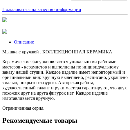
Пожаловаться на качество информации
Описание
Мышка с кружкой . КОЛЛЕКЦИОННАЯ КЕРАМИКА
Керамические фигурки являются уникальными работами
мастеров - керамистов и выполнены по индивидуальному
заказу нашей студии. Каждое изделие имеет неповторимый и
оригинальный вид: вручную вылеплено, расписано, украшено
эмалью, покрыто глазурью. Авторская работа,
художественный талант и руки мастера гарантируют, что двух
похожих друг на друга фигурок нет. Каждое изделие
изготавливается вручную.
Ограниченная серия.
Рекомендуемые товары