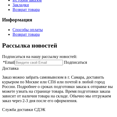
История заказов
Закладки
Возврат товара
Информация
Способы оплаты
Возврат товара
Рассылка новостей
Подписаться на нашу рассылку новостей:
*
Email
Подписаться
Доставка
Заказ можно забрать самовывозом в г. Самара, доставить
курьером по Москве или СПб или почтой в любой город
России. Подробнее о сроках подготовки заказа к отправке вы
можете узнать на странице товара. Время подготовки заказа
зависит от наличия товара на складе. Обычно мы отгружаем
заказ через 2-3 дня после его оформления.
Служба доставки СДЭК