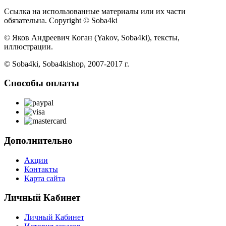
Ссылка на использованные материалы или их части
обязательна. Copyright © Soba4ki
© Яков Андреевич Коган (Yakov, Soba4ki), тексты,
иллюстрации.
© Soba4ki, Soba4kishop, 2007-2017 г.
Способы оплаты
Дополнительно
Акции
Контакты
Карта сайта
Личный Кабинет
Личный Кабинет