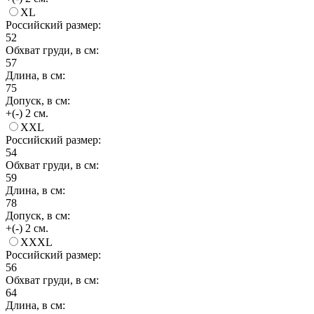
XL
Российский размер:
52
Обхват груди, в см:
57
Длина, в см:
75
Допуск, в см:
+(-) 2 см.
XXL
Российский размер:
54
Обхват груди, в см:
59
Длина, в см:
78
Допуск, в см:
+(-) 2 см.
XXXL
Российский размер:
56
Обхват груди, в см:
64
Длина, в см: