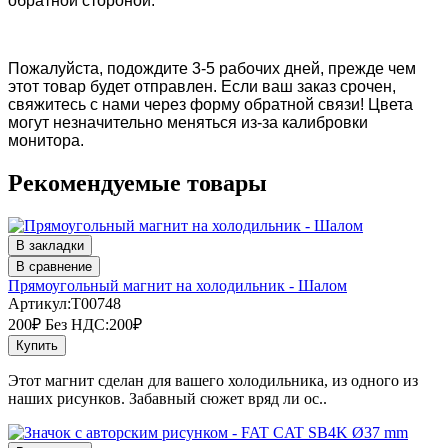
обратной стороной.
Пожалуйста, подождите 3-5 рабочих дней, прежде чем
этот товар будет отправлен. Если ваш заказ срочен,
свяжитесь с нами через форму обратной связи!
Цвета
могут незначительно меняться из-за калибровки
монитора.
Рекомендуемые товары
В закладки
В сравнение
Прямоугольный магнит на холодильник - Шалом
Артикул:T00748
200₽
Без НДС:200₽
Купить
Этот магнит сделан для вашего холодильника, из одного из
наших рисунков. Забавный сюжет вряд ли ос..