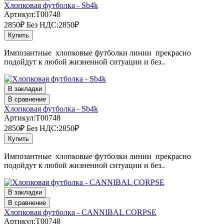
Хлопковая футболка - Sb4k
Артикул:T00748
2850₽
Без НДС:2850₽
Купить
Импозантные хлопковые футболки линии прекрасно
подойдут к любой жизненной ситуации и без..
В закладки
В сравнение
Хлопковая футболка - Sb4k
Артикул:T00748
2850₽
Без НДС:2850₽
Купить
Импозантные хлопковые футболки линии прекрасно
подойдут к любой жизненной ситуации и без..
В закладки
В сравнение
Хлопковая футболка - CANNIBAL CORPSE
Артикул:T00748