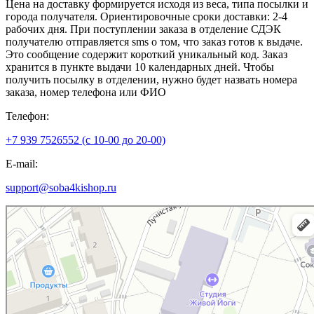
Цена на доставку формируется исходя из веса, типа посылки и
города получателя. Ориентировочные сроки доставки: 2-4
рабочих дня. При поступлении заказа в отделение СДЭК
получателю отправляется sms о том, что заказ готов к выдаче.
Это сообщение содержит короткий уникальный код. Заказ
хранится в пункте выдачи 10 календарных дней. Чтобы
получить посылку в отделении, нужно будет назвать номера
заказа, номер телефона или ФИО
Телефон:
+7 939 7526552 (с 10-00 до 20-00)
E-mail:
support@soba4kishop.ru