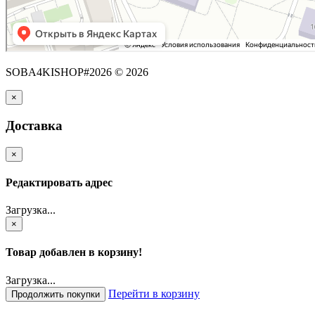
SOBA4KISHOP#2026 © 2026
×
Доставка
×
Редактировать адрес
Загрузка...
×
Товар добавлен в корзину!
Загрузка...
Перейти в корзину
Продолжить покупки