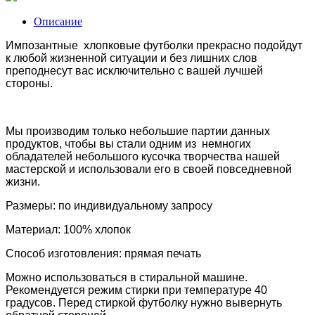
Описание
Импозантные хлопковые футболки прекрасно подойдут
к любой жизненной ситуации и без лишних слов
преподнесут вас исключительно с вашей лучшей
стороны.
Мы производим только небольшие партии данных
продуктов, чтобы вы стали одним из немногих
обладателей небольшого кусочка творчества нашей
мастерской и использовали его в своей повседневной
жизни.
Размеры: по индивидуальному запросу
Материал: 100% хлопок
Способ изготовления: прямая печать
Можно использоваться в стиральной машине.
Рекомендуется режим стирки при температуре 40
градусов. Перед стиркой футболку нужно вывернуть