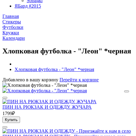
Soba4ki
ЯБард #2015
Главная
Стикеры
Футболки
Кружки
Календари
Хлопковая футболка - "Леон" *черная
Хлопковая футболка - "Леон" *черная
Добавлено в вашу корзину
Перейти к корзине
ПИН НА РЮКЗАК И ОДЕЖДУ. ЖУЧАРА
1799₽
Купить