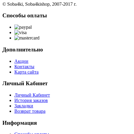
© Soba4ki, Soba4kishop, 2007-2017 г.
Способы оплаты
Дополнительно
Акции
Контакты
Карта сайта
Личный Кабинет
Личный Кабинет
История заказов
Закладки
Возврат товара
Информация