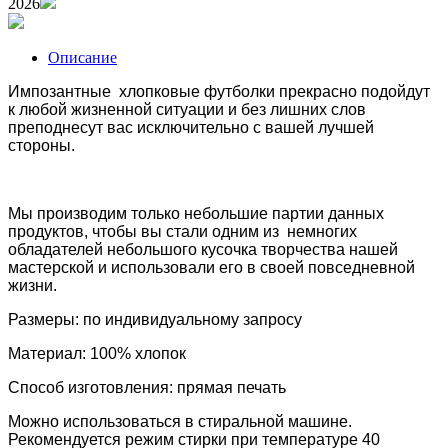
2026
Описание
Импозантные хлопковые футболки прекрасно подойдут
к любой жизненной ситуации и без лишних слов
преподнесут вас исключительно с вашей лучшей
стороны.
Мы производим только небольшие партии данных
продуктов, чтобы вы стали одним из немногих
обладателей небольшого кусочка творчества нашей
мастерской и использовали его в своей повседневной
жизни.
Размеры: по индивидуальному запросу
Материал: 100% хлопок
Способ изготовления: прямая печать
Можно использоваться в стиральной машине.
Рекомендуется режим стирки при температуре 40