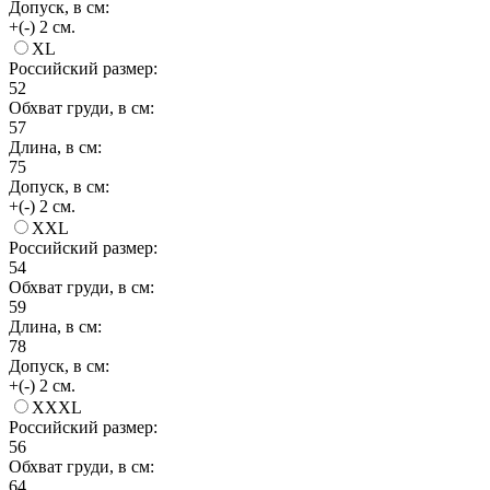
Допуск, в см:
+(-) 2 см.
XL
Российский размер:
52
Обхват груди, в см:
57
Длина, в см:
75
Допуск, в см:
+(-) 2 см.
XXL
Российский размер:
54
Обхват груди, в см:
59
Длина, в см:
78
Допуск, в см:
+(-) 2 см.
XXXL
Российский размер:
56
Обхват груди, в см:
64