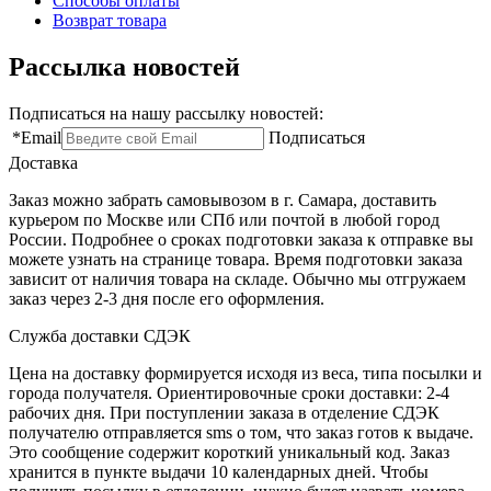
Способы оплаты
Возврат товара
Рассылка новостей
Подписаться на нашу рассылку новостей:
*
Email
Подписаться
Доставка
Заказ можно забрать самовывозом в г. Самара, доставить
курьером по Москве или СПб или почтой в любой город
России. Подробнее о сроках подготовки заказа к отправке вы
можете узнать на странице товара. Время подготовки заказа
зависит от наличия товара на складе. Обычно мы отгружаем
заказ через 2-3 дня после его оформления.
Служба доставки СДЭК
Цена на доставку формируется исходя из веса, типа посылки и
города получателя. Ориентировочные сроки доставки: 2-4
рабочих дня. При поступлении заказа в отделение СДЭК
получателю отправляется sms о том, что заказ готов к выдаче.
Это сообщение содержит короткий уникальный код. Заказ
хранится в пункте выдачи 10 календарных дней. Чтобы