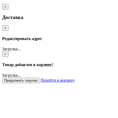
×
Доставка
×
Редактировать адрес
Загрузка...
×
Товар добавлен в корзину!
Загрузка...
Перейти в корзину
Продолжить покупки