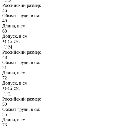
S
Российский размер:
46
Обхват груди, в см:
49
Длина, в см:
68
Допуск, в см:
+(-) 2 см.
M
Российский размер:
48
Обхват груди, в см:
51
Длина, в см:
72
Допуск, в см:
+(-) 2 см.
L
Российский размер:
50
Обхват груди, в см:
55
Длина, в см:
73