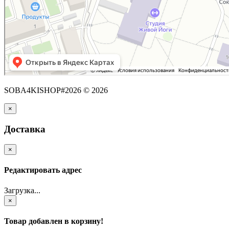
SOBA4KISHOP#2026 © 2026
×
Доставка
×
Редактировать адрес
Загрузка...
×
Товар добавлен в корзину!