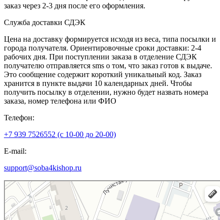
заказ через 2-3 дня после его оформления.
Служба доставки СДЭК
Цена на доставку формируется исходя из веса, типа посылки и
города получателя. Ориентировочные сроки доставки: 2-4
рабочих дня. При поступлении заказа в отделение СДЭК
получателю отправляется sms о том, что заказ готов к выдаче.
Это сообщение содержит короткий уникальный код. Заказ
хранится в пункте выдачи 10 календарных дней. Чтобы
получить посылку в отделении, нужно будет назвать номера
заказа, номер телефона или ФИО
Телефон:
+7 939 7526552 (с 10-00 до 20-00)
E-mail:
support@soba4kishop.ru