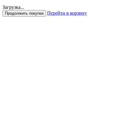
Загрузка...
Перейти в корзину
Продолжить покупки