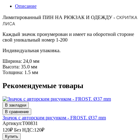
Описание
Лимитированный ПИН НА РЮКЗАК И ОДЕЖДУ -
СКРИПКА
ЛИСА
Каждый значок пронумерован и имеет на оборотной стороне
свой уникальный номер 1-200
Индивидуальная упаковка.
Ширина: 24,0 мм
Высота: 35.0 мм
Толщина: 1.5 мм
Рекомендуемые товары
В закладки
В сравнение
Значок с авторским рисунком - FROST. Ø37 mm
Артикул:T00831
120₽
Без НДС:120₽
Купить