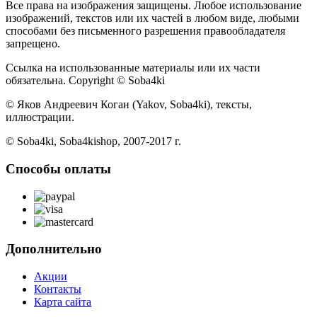
Все права на изображения защищены. Любое использование
изображений, текстов или их частей в любом виде, любыми
способами без письменного разрешения правообладателя
запрещено.
Ссылка на использованные материалы или их части
обязательна. Copyright © Soba4ki
© Яков Андреевич Коган (Yakov, Soba4ki), тексты,
иллюстрации.
© Soba4ki, Soba4kishop, 2007-2017 г.
Способы оплаты
Дополнительно
Акции
Контакты
Карта сайта