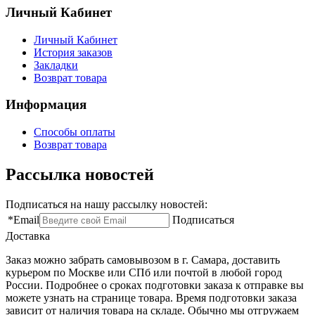
Личный Кабинет
Личный Кабинет
История заказов
Закладки
Возврат товара
Информация
Способы оплаты
Возврат товара
Рассылка новостей
Подписаться на нашу рассылку новостей:
*
Email
Подписаться
Доставка
Заказ можно забрать самовывозом в г. Самара, доставить
курьером по Москве или СПб или почтой в любой город
России. Подробнее о сроках подготовки заказа к отправке вы
можете узнать на странице товара. Время подготовки заказа
зависит от наличия товара на складе. Обычно мы отгружаем