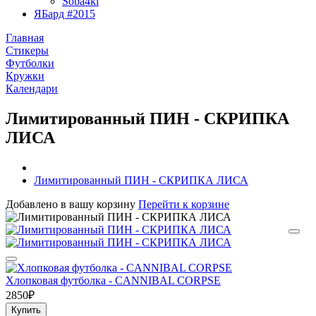
Soba4ki
ЯБард #2015
Главная
Стикеры
Футболки
Кружки
Календари
Лимитированный ПИН - СКРИПКА
ЛИСА
Лимитированный ПИН - СКРИПКА ЛИСА
Добавлено в вашу корзину
Перейти к корзине
Хлопковая футболка - CANNIBAL CORPSE
2850₽
Купить