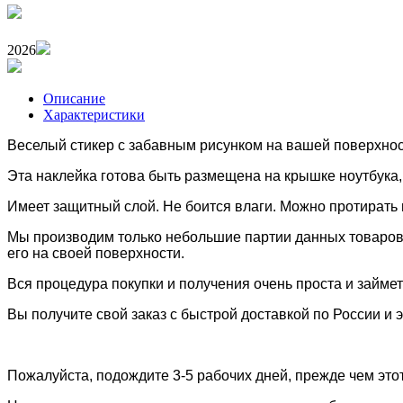
2026
Описание
Характеристики
Веселый стикер с забавным рисунком на вашей поверхност
Эта наклейка готова быть размещена
на крышке ноутбука
Имеет защитный слой. Н
е боится влаги. Можно протирать
Мы производим только небольшие партии данных товаров,
его на своей поверхности.
Вся процедура покупки и получения очень проста и займе
Вы получите свой заказ с быстрой доставкой по России и 
Пожалуйста, подождите 3-5 рабочих дней, прежде чем этот