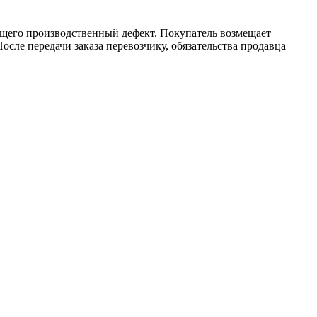
ющего производственный дефект. Покупатель возмещает
осле передачи заказа перевозчику, обязательства продавца