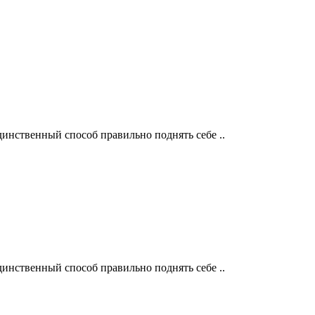
инственный способ правильно поднять себе ..
инственный способ правильно поднять себе ..