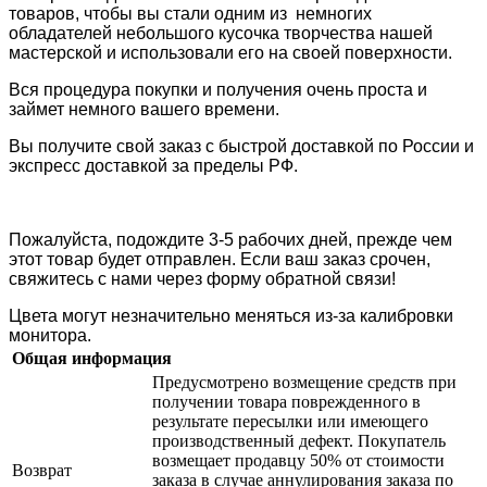
товаров, чтобы вы стали одним из немногих
обладателей небольшого кусочка творчества нашей
мастерской и использовали его на своей поверхности.
Вся процедура покупки и получения очень проста и
займет немного вашего времени.
Вы получите свой заказ с быстрой доставкой по России и
экспресс доставкой за пределы РФ.
Пожалуйста, подождите 3-5 рабочих дней, прежде чем
этот товар будет отправлен. Если ваш заказ срочен,
свяжитесь с нами через форму обратной связи!
Цвета могут незначительно меняться из-за калибровки
монитора.
Общая информация
Предусмотрено возмещение средств при
получении товара поврежденного в
результате пересылки или имеющего
производственный дефект. Покупатель
возмещает продавцу 50% от стоимости
Возврат
заказа в случае аннулирования заказа по