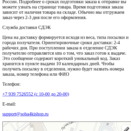
России. Подробнее о сроках подготовки заказа к отправке вы
можете узнать на странице товара. Время подготовки заказа
зависит от наличия товара на складе. Обычно мы отгружаем
заказ через 2-3 дня после его оформления.
Служба доставки СДЭК
Цена на доставку формируется исходя из веса, типа посылки и
города получателя. Ориентировочные сроки доставки: 2-4
рабочих дня. При поступлении заказа в отделение СДЭК
получателю отправляется sms о том, что заказ готов к выдаче.
Это сообщение содержит короткий уникальный код. Заказ
хранится в пункте выдачи 10 календарных дней. Чтобы
получить посылку в отделении, нужно будет назвать номера
заказа, номер телефона или ФИО
Телефон:
+7 939 7526552 (с 10-00 до 20-00)
E-mail:
support@soba4kishop.ru