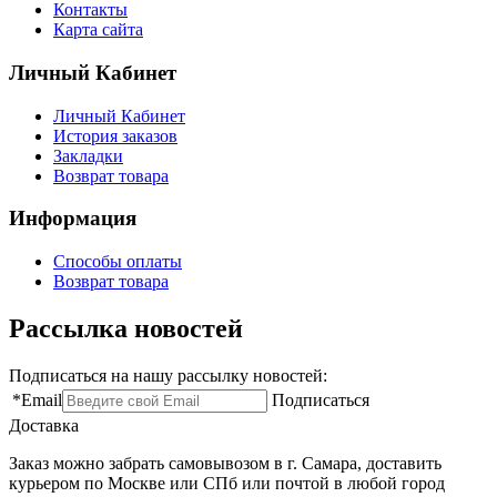
Контакты
Карта сайта
Личный Кабинет
Личный Кабинет
История заказов
Закладки
Возврат товара
Информация
Способы оплаты
Возврат товара
Рассылка новостей
Подписаться на нашу рассылку новостей:
*
Email
Подписаться
Доставка
Заказ можно забрать самовывозом в г. Самара, доставить
курьером по Москве или СПб или почтой в любой город