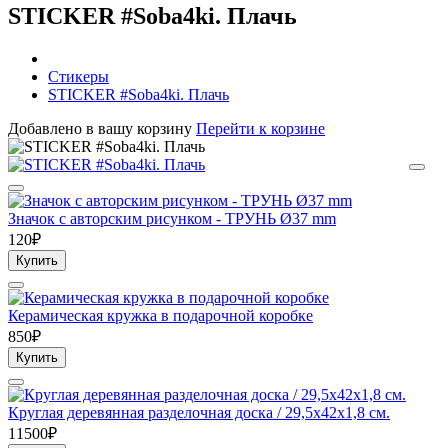
STICKER #Soba4ki. Плачь
Стикеры
STICKER #Soba4ki. Плачь
Добавлено в вашу корзину
Перейти к корзине
Значок с авторским рисунком - ТРУНЬ Ø37 mm
120₽
Купить
Керамическая кружка в подарочной коробке
850₽
Купить
Круглая деревянная разделочная доска / 29,5х42х1,8 см.
11500₽