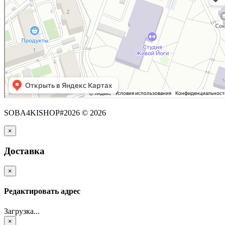
SOBA4KISHOP#2026 © 2026
×
Доставка
×
Редактировать адрес
Загрузка...
×