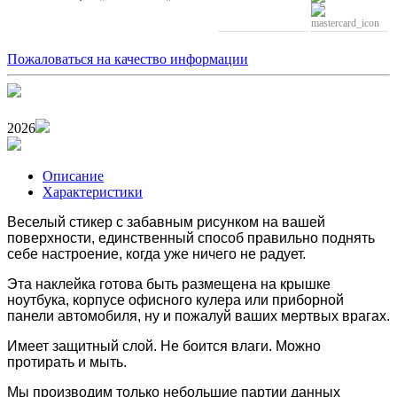
Пожаловаться на качество информации
2026
Описание
Характеристики
Веселый стикер с забавным рисунком на вашей
поверхности, единственный способ правильно поднять
себе настроение, когда уже ничего не радует.
Эта наклейка готова быть размещена
на крышке
ноутбука, корпусе офисного кулера или
приборной
панели автомобиля, ну и пожалуй ваших мертвых врагах.
Имеет защитный слой. Н
е боится влаги. Можно
протирать и мыть.
Мы производим только небольшие партии данных