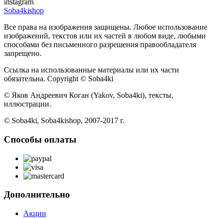
instagram
Soba4kishop
Все права на изображения защищены. Любое использование
изображений, текстов или их частей в любом виде, любыми
способами без письменного разрешения правообладателя
запрещено.
Ссылка на использованные материалы или их части
обязательна. Copyright © Soba4ki
© Яков Андреевич Коган (Yakov, Soba4ki), тексты,
иллюстрации.
© Soba4ki, Soba4kishop, 2007-2017 г.
Способы оплаты
Дополнительно
Акции