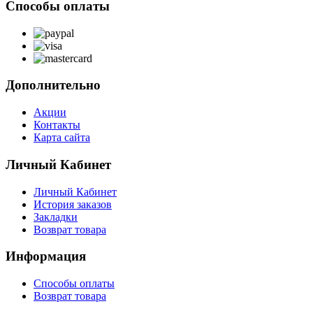
Способы оплаты
Дополнительно
Акции
Контакты
Карта сайта
Личный Кабинет
Личный Кабинет
История заказов
Закладки
Возврат товара
Информация
Способы оплаты
Возврат товара