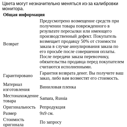
Цвета могут незначительно меняться из-за калибровки
монитора.
Общая информация
Предусмотрено возмещение средств при
получении товара поврежденного в
результате пересылки или имеющего
производственный дефект. Покупатель
возмещает продавцу 50% от стоимости
Возврат
заказа в случае аннулирования заказа по
его просьбе после совершения оплаты.
После передачи заказа перевозчику,
обязательства продавца перед покупателем
считаются исполненными.
Гарантия возврата денег. Вы получите ваш
Гарантировано
заказ, либо вам возместят его стоимость.
Материал
Виниловая пленка
изготовления
Местонахождение
Samara, Russia
товара
Оригинальность
Репродукция
Размер
9х9 см.
Стоимость
По запросу
оригинала