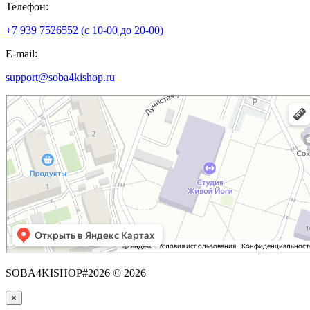
Телефон:
+7 939 7526552 (с 10-00 до 20-00)
E-mail:
support@soba4kishop.ru
SOBA4KISHOP#2026 © 2026
×