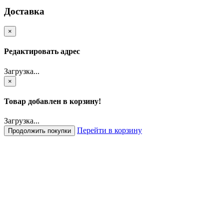
Доставка
×
Редактировать адрес
Загрузка...
×
Товар добавлен в корзину!
Загрузка...
Перейти в корзину
Продолжить покупки