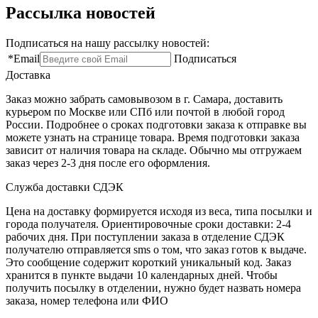
Рассылка новостей
Подписаться на нашу рассылку новостей:
*
Email
Подписаться
Доставка
Заказ можно забрать самовывозом в г. Самара, доставить
курьером по Москве или СПб или почтой в любой город
России. Подробнее о сроках подготовки заказа к отправке вы
можете узнать на странице товара. Время подготовки заказа
зависит от наличия товара на складе. Обычно мы отгружаем
заказ через 2-3 дня после его оформления.
Служба доставки СДЭК
Цена на доставку формируется исходя из веса, типа посылки и
города получателя. Ориентировочные сроки доставки: 2-4
рабочих дня. При поступлении заказа в отделение СДЭК
получателю отправляется sms о том, что заказ готов к выдаче.
Это сообщение содержит короткий уникальный код. Заказ
хранится в пункте выдачи 10 календарных дней. Чтобы
получить посылку в отделении, нужно будет назвать номера
заказа, номер телефона или ФИО