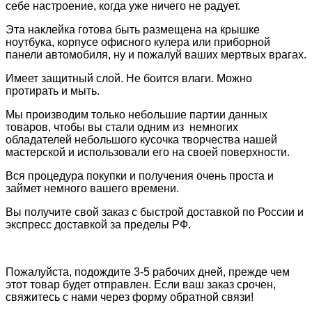
себе настроение, когда уже ничего не радует.
Эта наклейка готова быть размещена
на крышке
ноутбука, корпусе офисного кулера или
приборной
панели автомобиля, ну и пожалуй ваших мертвых врагах.
Имеет защитный слой. Н
е боится влаги. Можно
протирать и мыть.
Мы производим только небольшие партии данных
товаров, чтобы вы стали одним из немногих
обладателей небольшого кусочка творчества нашей
мастерской и использовали его на своей поверхности.
Вся процедура покупки и получения очень проста и
займет немного вашего времени.
Вы получите свой заказ с быстрой доставкой по России и
экспресс доставкой за пределы РФ.
Пожалуйста, подождите 3-5 рабочих дней, прежде чем
этот товар будет отправлен. Если ваш заказ срочен,
свяжитесь с нами через форму обратной связи!