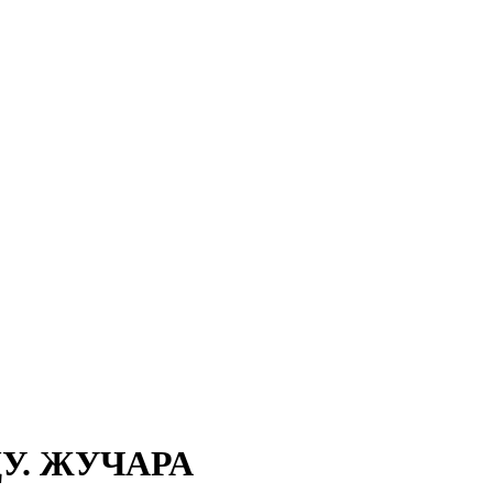
У. ЖУЧАРА