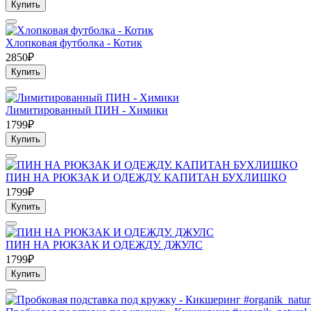
Купить
Хлопковая футболка - Котик
2850₽
Купить
Лимитированный ПИН - Химики
1799₽
Купить
ПИН НА РЮКЗАК И ОДЕЖДУ. КАПИТАН БУХЛИШКО
1799₽
Купить
ПИН НА РЮКЗАК И ОДЕЖДУ. ДЖУЛС
1799₽
Купить