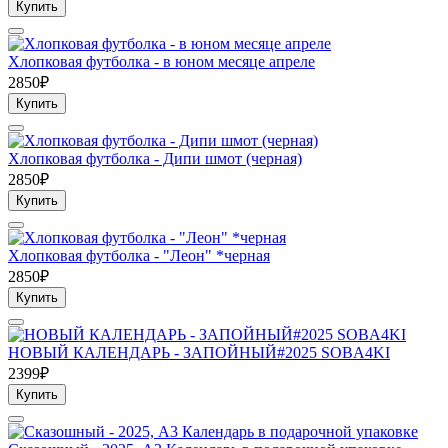
Купить
Хлопковая футболка - в юном месяце апреле
2850₽
Купить
Хлопковая футболка - Дипи шмот (черная)
2850₽
Купить
Хлопковая футболка - "Леон" *черная
2850₽
Купить
НОВЫЙ КАЛЕНДАРЬ - ЗАПОЙНЫЙ#2025 SOBA4KI
2399₽
Купить