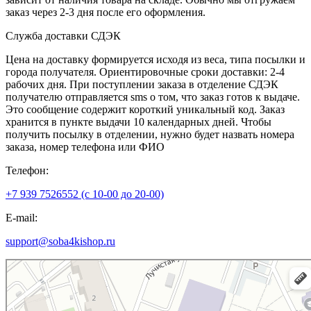
заказ через 2-3 дня после его оформления.
Служба доставки СДЭК
Цена на доставку формируется исходя из веса, типа посылки и
города получателя. Ориентировочные сроки доставки: 2-4
рабочих дня. При поступлении заказа в отделение СДЭК
получателю отправляется sms о том, что заказ готов к выдаче.
Это сообщение содержит короткий уникальный код. Заказ
хранится в пункте выдачи 10 календарных дней. Чтобы
получить посылку в отделении, нужно будет назвать номера
заказа, номер телефона или ФИО
Телефон:
+7 939 7526552 (с 10-00 до 20-00)
E-mail:
support@soba4kishop.ru