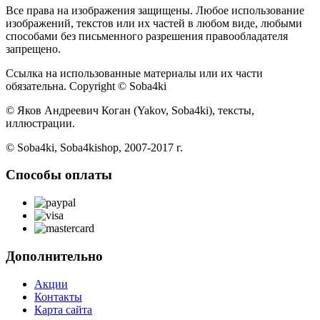
Все права на изображения защищены. Любое использование
изображений, текстов или их частей в любом виде, любыми
способами без письменного разрешения правообладателя
запрещено.
Ссылка на использованные материалы или их части
обязательна. Copyright © Soba4ki
© Яков Андреевич Коган (Yakov, Soba4ki), тексты,
иллюстрации.
© Soba4ki, Soba4kishop, 2007-2017 г.
Способы оплаты
Дополнительно
Акции
Контакты
Карта сайта