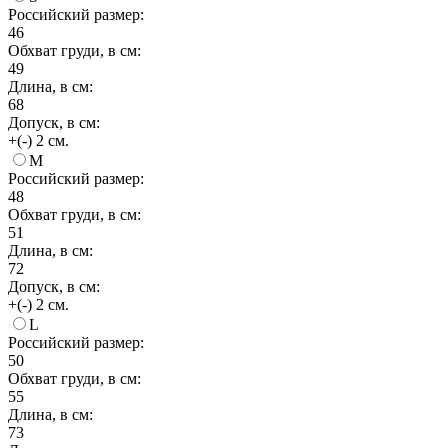
Российский размер:
46
Обхват груди, в см:
49
Длина, в см:
68
Допуск, в см:
+(-) 2 см.
M
Российский размер:
48
Обхват груди, в см:
51
Длина, в см:
72
Допуск, в см:
+(-) 2 см.
L
Российский размер:
50
Обхват груди, в см:
55
Длина, в см:
73