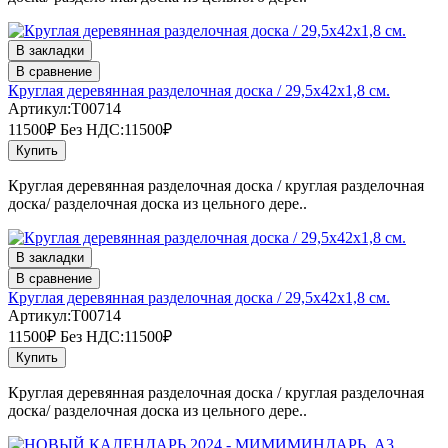
В закладки
В сравнение
Круглая деревянная разделочная доска / 29,5х42х1,8 см.
Артикул:T00714
11500₽
Без НДС:11500₽
Купить
Круглая деревянная разделочная доска / круглая разделочная
доска/ разделочная доска из цельного дере..
В закладки
В сравнение
Круглая деревянная разделочная доска / 29,5х42х1,8 см.
Артикул:T00714
11500₽
Без НДС:11500₽
Купить
Круглая деревянная разделочная доска / круглая разделочная
доска/ разделочная доска из цельного дере..