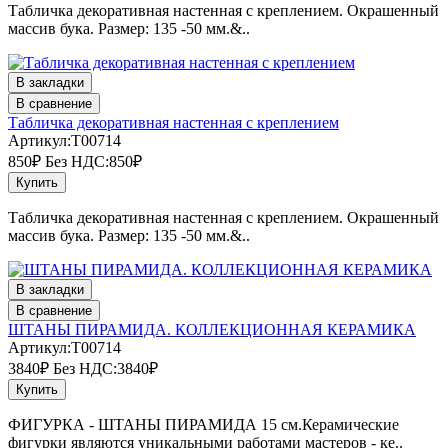
Табличка декоративная настенная с креплением. Окрашенный
массив бука. Размер: 135 -50 мм.&..
В закладки
В сравнение
Табличка декоративная настенная с креплением
Артикул:T00714
850₽
Без НДС:850₽
Купить
Табличка декоративная настенная с креплением. Окрашенный
массив бука. Размер: 135 -50 мм.&..
В закладки
В сравнение
ШТАНЫ ПИРАМИДА. КОЛЛЕКЦИОННАЯ КЕРАМИКА
Артикул:T00714
3840₽
Без НДС:3840₽
Купить
ФИГУРКА - ШТАНЫ ПИРАМИДА 15 см.Керамические
фигурки являются уникальными работами мастеров - ке..