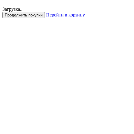
Загрузка...
Перейти в корзину
Продолжить покупки