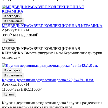
В закладки
В сравнение
МЕДВЕДЬ КРАСАВЧЕГ. КОЛЛЕКЦИОННАЯ КЕРАМИКА
Артикул:T00714
3840₽
Без НДС:3840₽
Купить
МЕДВЕДЬ КРАСАВЧЕГ. КОЛЛЕКЦИОННАЯ
КЕРАМИКА Высота фигурки: 14 см.Керамические фигурки
являются у..
В закладки
В сравнение
Круглая деревянная разделочная доска / 29,5х42х1,8 см.
Артикул:T00714
11500₽
Без НДС:11500₽
Купить
Круглая деревянная разделочная доска / круглая разделочная
доска/ разделочная доска из цельного дере..