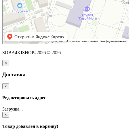
SOBA4KISHOP#2026 © 2026
×
Доставка
×
Редактировать адрес
Загрузка...
×
Товар добавлен в корзину!