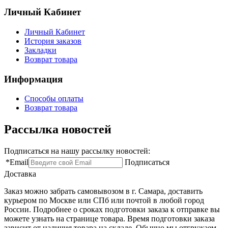
Личный Кабинет
Личный Кабинет
История заказов
Закладки
Возврат товара
Информация
Способы оплаты
Возврат товара
Рассылка новостей
Подписаться на нашу рассылку новостей:
*
Email
Подписаться
Доставка
Заказ можно забрать самовывозом в г. Самара, доставить
курьером по Москве или СПб или почтой в любой город
России. Подробнее о сроках подготовки заказа к отправке вы
можете узнать на странице товара. Время подготовки заказа
зависит от наличия товара на складе. Обычно мы отгружаем