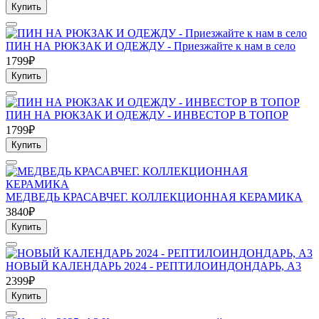
Купить
ПИН НА РЮКЗАК И ОДЕЖДУ - Приезжайте к нам в село
1799₽
Купить
ПИН НА РЮКЗАК И ОДЕЖДУ - ИНВЕСТОР В ТОПОР
1799₽
Купить
МЕДВЕДЬ КРАСАВЧЕГ. КОЛЛЕКЦИОННАЯ КЕРАМИКА
3840₽
Купить
НОВЫЙ КАЛЕНДАРЬ 2024 - РЕПТИЛОИНДОНДАРЬ, А3
2399₽
Купить