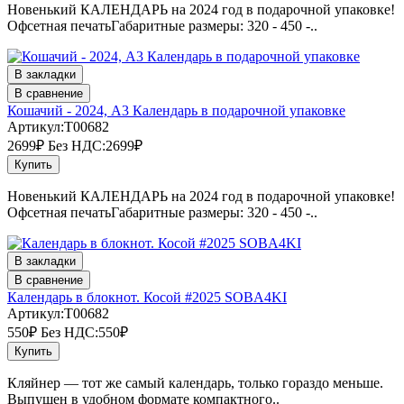
Новенький КАЛЕНДАРЬ на 2024 год в подарочной упаковке!
Офсетная печатьГабаритные размеры: 320 - 450 -..
В закладки
В сравнение
Кошачий - 2024, А3 Календарь в подарочной упаковке
Артикул:T00682
2699₽
Без НДС:2699₽
Купить
Новенький КАЛЕНДАРЬ на 2024 год в подарочной упаковке!
Офсетная печатьГабаритные размеры: 320 - 450 -..
В закладки
В сравнение
Календарь в блокнот. Косой #2025 SOBA4KI
Артикул:T00682
550₽
Без НДС:550₽
Купить
Кляйнер — тот же самый календарь, только гораздо меньше.
Выпущен в удобном формате компактного..