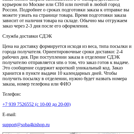
курьером по Москве или СПб или почтой в любой город
России. Подробнее о сроках подготовки заказа к отправке вы
можете узнать на странице товара. Время подготовки заказа
зависит от наличия товара на складе. Обычно мы отгружаем
заказ через 2-3 дня после его оформления.
Служба доставки СДЭК
Цена на доставку формируется исходя из веса, типа посылки и
города получателя. Ориентировочные сроки доставки: 2-4
рабочих дня. При поступлении заказа в отделение СДЭК
получателю отправляется sms о том, что заказ готов к выдаче.
Это сообщение содержит короткий уникальный код. Заказ
хранится в пункте выдачи 10 календарных дней. Чтобы
получить посылку в отделении, нужно будет назвать номера
заказа, номер телефона или ФИО
Телефон:
+7 939 7526552 (с 10-00 до 20-00)
E-mail:
support@soba4kishop.ru