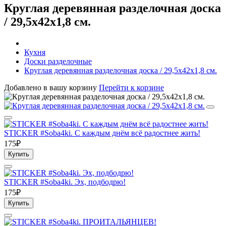
Круглая деревянная разделочная доска
/ 29,5х42х1,8 см.
Кухня
Доски разделочные
Круглая деревянная разделочная доска / 29,5х42х1,8 см.
Добавлено в вашу корзину
Перейти к корзине
STICKER #Soba4ki. С каждым днём всё радостнее жить!
175₽
Купить
STICKER #Soba4ki. Эх, подбодрю!
175₽
Купить