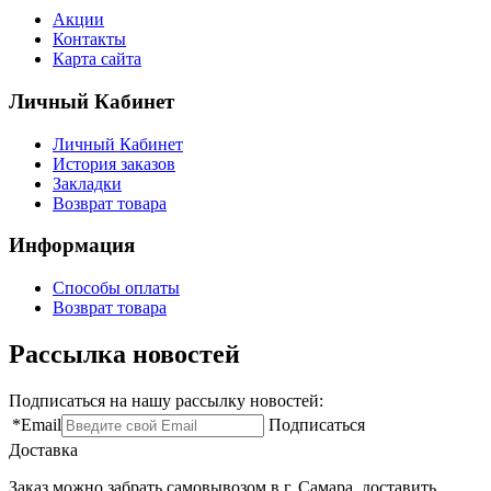
Акции
Контакты
Карта сайта
Личный Кабинет
Личный Кабинет
История заказов
Закладки
Возврат товара
Информация
Способы оплаты
Возврат товара
Рассылка новостей
Подписаться на нашу рассылку новостей:
*
Email
Подписаться
Доставка
Заказ можно забрать самовывозом в г. Самара, доставить