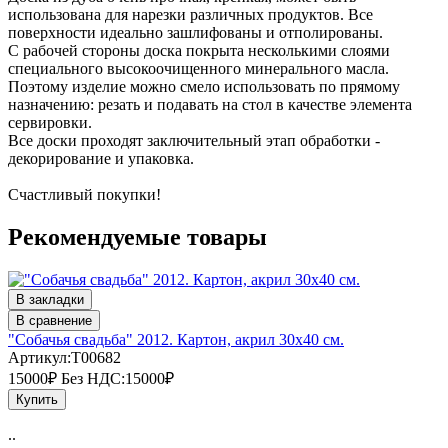
использована для нарезки различных продуктов. Все
поверхности идеально зашлифованы и отполированы.
С рабочей стороны доска покрыта несколькими слоями
специального высокоочищенного минерального масла.
Поэтому изделие можно смело использовать по прямому
назначению: резать и подавать на стол в качестве элемента
сервировки.
Все доски проходят заключительный этап обработки -
декорирование и упаковка.
Счастливый покупки!
Рекомендуемые товары
В закладки
В сравнение
"Собачья свадьба" 2012. Картон, акрил 30х40 см.
Артикул:T00682
15000₽
Без НДС:15000₽
Купить
..