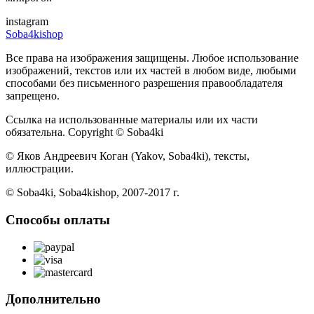
instagram
Soba4kishop
Все права на изображения защищены. Любое использование
изображений, текстов или их частей в любом виде, любыми
способами без письменного разрешения правообладателя
запрещено.
Ссылка на использованные материалы или их части
обязательна. Copyright © Soba4ki
© Яков Андреевич Коган (Yakov, Soba4ki), тексты,
иллюстрации.
© Soba4ki, Soba4kishop, 2007-2017 г.
Способы оплаты
Дополнительно