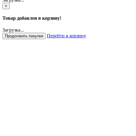
×
Товар добавлен в корзину!
Загрузка...
Перейти в корзину
Продолжить покупки