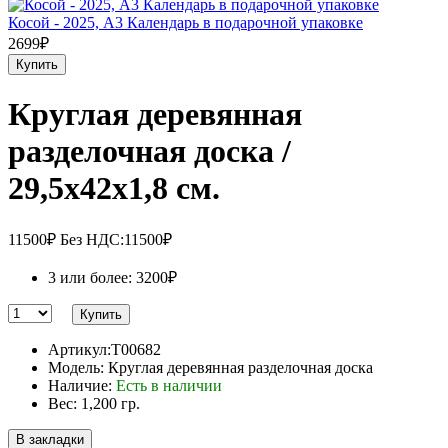
Косой - 2025, А3 Календарь в подарочной упаковке
2699₽
Купить
Круглая деревянная
разделочная доска /
29,5х42х1,8 см.
11500₽
Без НДС:11500₽
3 или более: 3200₽
Купить
Артикул:T00682
Модель: Круглая деревянная разделочная доска
Наличие:
Есть в наличии
Вес: 1,200 гр.
В закладки