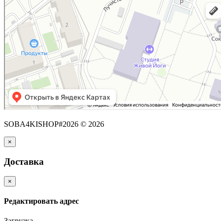
SOBA4KISHOP#2026 © 2026
×
Доставка
×
Редактировать адрес
Загрузка...